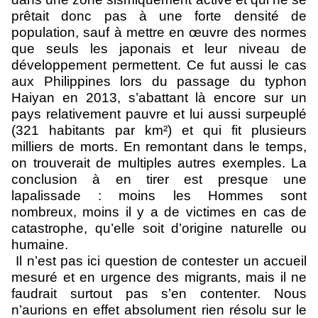
prêtait donc pas à une forte densité de
population, sauf à mettre en œuvre des normes
que seuls les japonais et leur niveau de
développement permettent. Ce fut aussi le cas
aux Philippines lors du passage du typhon
Haiyan en 2013, s’abattant là encore sur un
pays relativement pauvre et lui aussi surpeuplé
(321 habitants par km²) et qui fit plusieurs
milliers de morts. En remontant dans le temps,
on trouverait de multiples autres exemples. La
conclusion à en tirer est presque une
lapalissade : moins les Hommes sont
nombreux, moins il y a de victimes en cas de
catastrophe, qu’elle soit d’origine naturelle ou
humaine.
Il n’est pas ici question de contester un accueil
mesuré et en urgence des migrants, mais il ne
faudrait surtout pas s’en contenter. Nous
n’aurions en effet absolument rien résolu sur le