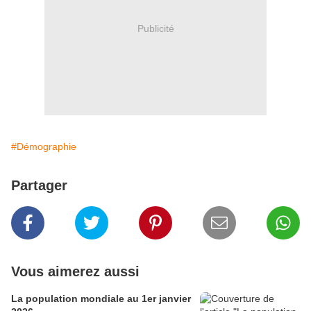
Publicité
#Démographie
Partager
Vous aimerez aussi
La population mondiale au 1er janvier