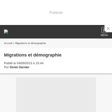
Publicité
MENU
Accueil
» Migrations et démographie
Migrations et démographie
Publié le 04/09/2015 à 10:44
Par
Denis Garnier