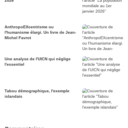
2026
AnthropoEXcentrisme ou
l'humanisme élargi. Un livre de Jean-
Michel Favrot
Une analyse de l'UICN qui néglige
l'essentiel
Tabou démographique, l'exemple
islandais