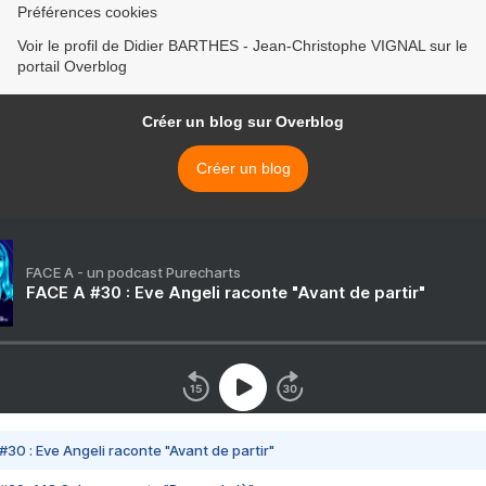
Préférences cookies
Voir le profil de Didier BARTHES - Jean-Christophe VIGNAL sur le
portail Overblog
Créer un blog sur Overblog
Créer un blog
FACE A - un podcast Purecharts
FACE A #30 : Eve Angeli raconte "Avant de partir"
#30 : Eve Angeli raconte "Avant de partir"