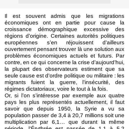
Il est souvent admis que les migrations
économiques ont en partie pour cause la
croissance démographique excessive des
régions d’origine. Certaines autorités politiques
européennes s’en réjouissent d’ailleurs
ouvertement pensant trouver là une solution aux
problèmes économiques actuels et futurs. Par
contre, en ce qui concerne la crise d’aujourd’hui,
la plupart des observateurs estiment que sa
seule cause est d’ordre politique ou militaire : les
migrants fuient la guerre, l’insécurité, des
régimes dictatoriaux, voire le tout à la fois.
Or, si l’on s’intéresse par exemple aux quatre
pays les plus représentés actuellement, il faut
savoir que depuis 1950, la Syrie a vu sa
population passer de 3,4 à 20,7 millions soit une
multiplication par 6,1… que durant la même
période, l’Érythrée est passée de 1,1 à 5,2