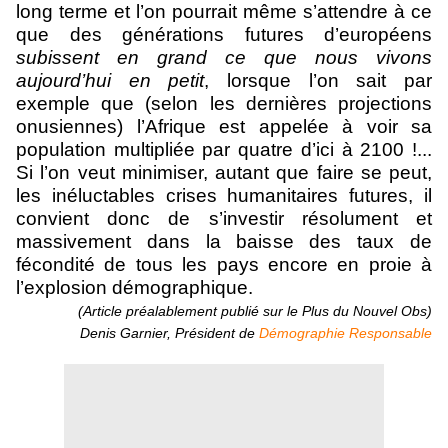
long terme et l’on pourrait même s’attendre à ce
que des générations futures d’européens
subissent en grand ce que nous vivons
aujourd’hui en petit
, lorsque l’on sait par
exemple que (selon les dernières projections
onusiennes) l’Afrique est appelée à voir sa
population multipliée par quatre d’ici à 2100 !...
Si l’on veut minimiser, autant que faire se peut,
les inéluctables crises humanitaires futures, il
convient donc de s’investir résolument et
massivement dans la baisse des taux de
fécondité de tous les pays encore en proie à
l’explosion démographique.
(Article préalablement publié sur le Plus du Nouvel Obs)
Denis Garnier, Président de
Démographie Responsable