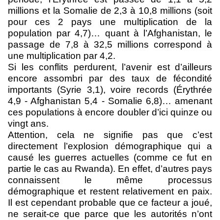
millions et la Somalie de 2,3 à 10,8 millions (soit
pour ces 2 pays une multiplication de la
population par 4,7)… quant à l’Afghanistan, le
passage de 7,8 à 32,5 millions correspond à
une multiplication par 4,2.
Si les conflits perdurent, l’avenir est d’ailleurs
encore assombri par des taux de fécondité
importants (Syrie 3,1), voire records (Érythrée
4,9 - Afghanistan 5,4 - Somalie 6,8)… amenant
ces populations à encore doubler d’ici quinze ou
vingt ans.
Attention, cela ne signifie pas que c’est
directement l’explosion démographique qui a
causé les guerres actuelles (comme ce fut en
partie le cas au Rwanda). En effet, d’autres pays
connaissent le même processus
démographique et restent relativement en paix.
Il est cependant probable que ce facteur a joué,
ne serait-ce que parce que les autorités n’ont