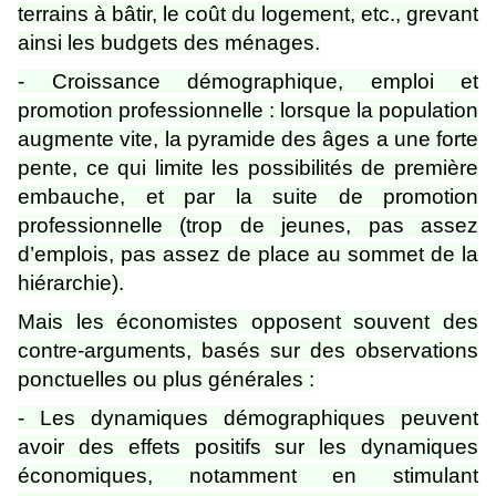
terrains à bâtir, le coût du logement, etc., grevant
ainsi les budgets des ménages.
- Croissance démographique, emploi et
promotion professionnelle : lorsque la population
augmente vite, la pyramide des âges a une forte
pente, ce qui limite les possibilités de première
embauche, et par la suite de promotion
professionnelle (trop de jeunes, pas assez
d’emplois, pas assez de place au sommet de la
hiérarchie).
Mais les économistes opposent souvent des
contre-arguments, basés sur des observations
ponctuelles ou plus générales :
- Les dynamiques démographiques peuvent
avoir des effets positifs sur les dynamiques
économiques, notamment en stimulant