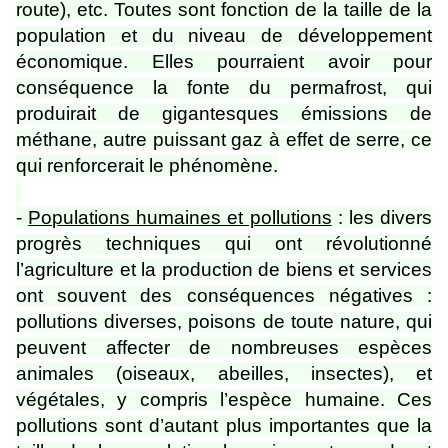
route), etc. Toutes sont fonction de la taille de la
population et du niveau de développement
économique. Elles pourraient avoir pour
conséquence la fonte du permafrost, qui
produirait de gigantesques émissions de
méthane, autre puissant gaz à effet de serre, ce
qui renforcerait le phénomène.
-
Populations humaines et pollutions
: les divers
progrès techniques qui ont révolutionné
l’agriculture et la production de biens et services
ont souvent des conséquences négatives :
pollutions diverses, poisons de toute nature, qui
peuvent affecter de nombreuses espèces
animales (oiseaux, abeilles, insectes), et
végétales, y compris l’espèce humaine. Ces
pollutions sont d’autant plus importantes que la