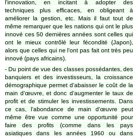
l’innovation, en incitant à adopter des
techniques plus efficaces, en obligeant à
améliorer la gestion, etc. Mais il faut tout de
même remarquer que les nations qui ont le plus
innové ces 50 dernières années sont celles qui
ont le mieux contrôlé leur fécondité (Japon),
alors que celles qui ne l’ont pas fait ont très peu
innové (pays africains).
- Du point de vue des classes possédantes, des
banquiers et des investisseurs, la croissance
démographique permet d’abaisser le coût de la
main d’œuvre, et donc d’augmenter le taux de
profit et de stimuler les investissements. Dans
ce cas, l’abondance de main d’œuvre peut
même être vue comme une opportunité pour
faire des profits (comme dans les pays
asiatiques dans les années 1960 ou dans