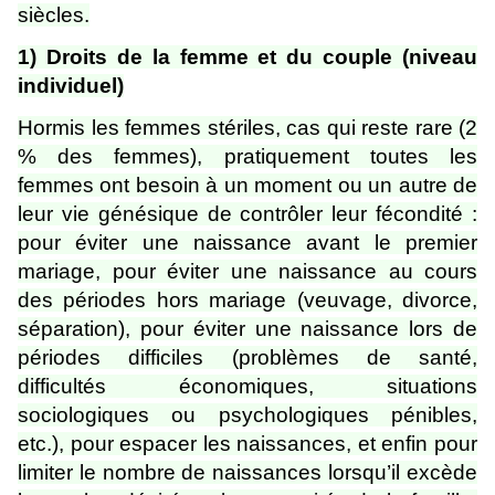
siècles.
1) Droits de la femme et du couple (niveau
individuel)
Hormis les femmes stériles, cas qui reste rare (2
% des femmes), pratiquement toutes les
femmes ont besoin à un moment ou un autre de
leur vie génésique de contrôler leur fécondité :
pour éviter une naissance avant le premier
mariage, pour éviter une naissance au cours
des périodes hors mariage (veuvage, divorce,
séparation), pour éviter une naissance lors de
périodes difficiles (problèmes de santé,
difficultés économiques, situations
sociologiques ou psychologiques pénibles,
etc.), pour espacer les naissances, et enfin pour
limiter le nombre de naissances lorsqu’il excède