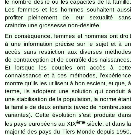
le nombre désiré ou les capacités de la famille.
Les femmes et les hommes souhaitent aussi
profiter pleinement de leur sexualité sans
craindre une grossesse non-désirée.
En conséquence, femmes et hommes ont droit
à une information précise sur le sujet et à un
accès sans restriction aux diverses méthodes
de contraception et de contrôle des naissances.
Et lorsque les couples ont accès à cette
connaissance et à ces méthodes, l’expérience
montre qu’ils les utilisent à bon escient, et que, à
terme, ils adoptent une solution qui conduit à
une stabilisation de la population, la norme étant
la famille de deux enfants (avec de nombreuses
variantes). Cette évolution s’est produite dans
ème
les pays européens au XIX
siècle, et dans la
majorité des pays du Tiers Monde depuis 1950,