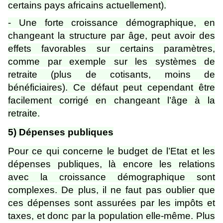
certains pays africains actuellement).
- Une forte croissance démographique, en
changeant la structure par âge, peut avoir des
effets favorables sur certains paramètres,
comme par exemple sur les systèmes de
retraite (plus de cotisants, moins de
bénéficiaires). Ce défaut peut cependant être
facilement corrigé en changeant l’âge à la
retraite.
5) Dépenses publiques
Pour ce qui concerne le budget de l’Etat et les
dépenses publiques, là encore les relations
avec la croissance démographique sont
complexes. De plus, il ne faut pas oublier que
ces dépenses sont assurées par les impôts et
taxes, et donc par la population elle-même. Plus