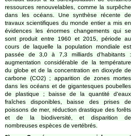
ressources renouvelables, comme la surpêche
dans les océans. Une synthèse récente de
travaux scientifiques du monde entier a mis en
évidences les énormes changements qui se
sont produit entre 1960 et 2015, période au
cours de laquelle la population mondiale est
passée de 3,0 à 7,3 milliards d’habitants :
augmentation considérable de la température
du globe et de la concentration en dioxyde de
carbone (CO2) ; apparition de zones mortes
dans les océans et de gigantesques poubelles
de plastique ; baisse de la quantité d’eaux
fraîches disponibles, baisse des prises de
poissons de mer, réduction drastique des forêts
et de la biodiversité, et disparition de
nombreuses espèces de vertébrés.