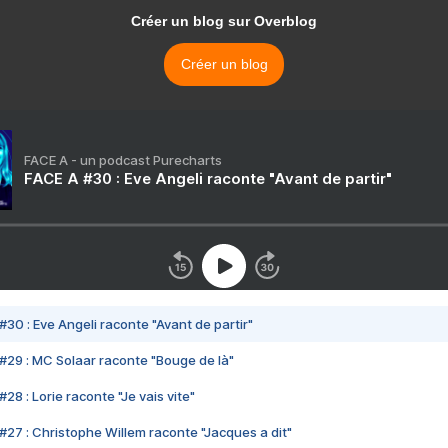
Créer un blog sur Overblog
Créer un blog
FACE A - un podcast Purecharts
FACE A #30 : Eve Angeli raconte "Avant de partir"
#30 : Eve Angeli raconte "Avant de partir"
#29 : MC Solaar raconte "Bouge de là"
28 : Lorie raconte "Je vais vite"
#27 : Christophe Willem raconte "Jacques a dit"