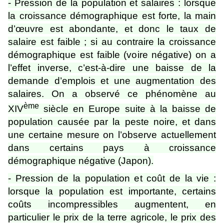
- Pression de la population et salaires : lorsque
la croissance démographique est forte, la main
d’œuvre est abondante, et donc le taux de
salaire est faible ; si au contraire la croissance
démographique est faible (voire négative) on a
l’effet inverse, c’est-à-dire une baisse de la
demande d’emplois et une augmentation des
salaires. On a observé ce phénomène au
ème
XIV
siècle en Europe suite à la baisse de
population causée par la peste noire, et dans
une certaine mesure on l’observe actuellement
dans certains pays à croissance
démographique négative (Japon).
- Pression de la population et coût de la vie :
lorsque la population est importante, certains
coûts incompressibles augmentent, en
particulier le prix de la terre agricole, le prix des