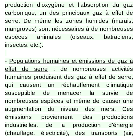
production d’oxygène et l’absorption du gaz
carbonique, un des principaux gaz à effet de
serre. De même les zones humides (marais,
mangroves) sont nécessaires à de nombreuses
espèces animales (oiseaux, batraciens,
insectes, etc.).
-
Populations humaines et émissions de gaz à
effet de serre
: de nombreuses activités
humaines produisent des gaz à effet de serre,
qui causent un réchauffement climatique
susceptible de menacer la survie de
nombreuses espèces et même de causer une
augmentation du niveau des mers. Ces
émissions proviennent des productions
industrielles, de la production d’énergie
(chauffage, électricité), des transports (air,