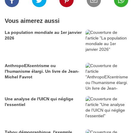
Vous aimerez aussi
La population mondiale au 1er janvier
2026
AnthropoEXcentrisme ou
l'humanisme élargi. Un livre de Jean-
Michel Favrot
Une analyse de l'UICN qui néglige
l'essentiel
Tabou démographique, l'exemple