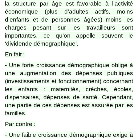
la structure par âge est favorable à l’activité
économique (plus d’adultes actifs, moins
d’enfants et de personnes âgées) moins les
charges pesant sur les travailleurs sont
importantes, ce qu’on appelle souvent le
‘dividende démographique’.
En fait :
- Une forte croissance démographique oblige à
une augmentation des dépenses publiques
(investissements et fonctionnement) concernant
les enfants : maternités, crèches, écoles,
dispensaires, dépenses de santé. Cependant,
une partie de ces dépenses est assurée par les
familles.
Par contre :
- Une faible croissance démographique exige à