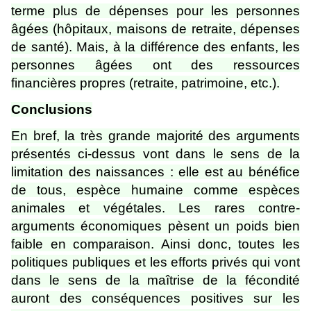
terme plus de dépenses pour les personnes
âgées (hôpitaux, maisons de retraite, dépenses
de santé). Mais, à la différence des enfants, les
personnes âgées ont des ressources
financières propres (retraite, patrimoine, etc.).
Conclusions
En bref, la très grande majorité des arguments
présentés ci-dessus vont dans le sens de la
limitation des naissances : elle est au bénéfice
de tous, espèce humaine comme espèces
animales et végétales. Les rares contre-
arguments économiques pèsent un poids bien
faible en comparaison. Ainsi donc, toutes les
politiques publiques et les efforts privés qui vont
dans le sens de la maîtrise de la fécondité
auront des conséquences positives sur les