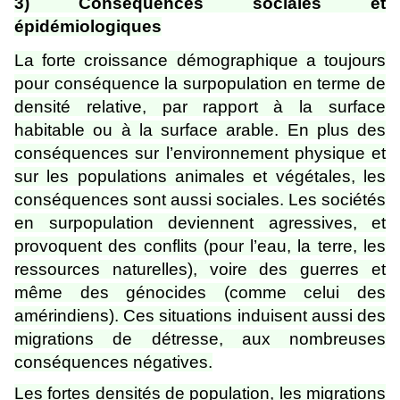
3) Conséquences sociales et
épidémiologiques
La forte croissance démographique a toujours
pour conséquence la surpopulation en terme de
densité relative, par rapport à la surface
habitable ou à la surface arable. En plus des
conséquences sur l’environnement physique et
sur les populations animales et végétales, les
conséquences sont aussi sociales. Les sociétés
en surpopulation deviennent agressives, et
provoquent des conflits (pour l’eau, la terre, les
ressources naturelles), voire des guerres et
même des génocides (comme celui des
amérindiens). Ces situations induisent aussi des
migrations de détresse, aux nombreuses
conséquences négatives.
Les fortes densités de population, les migrations