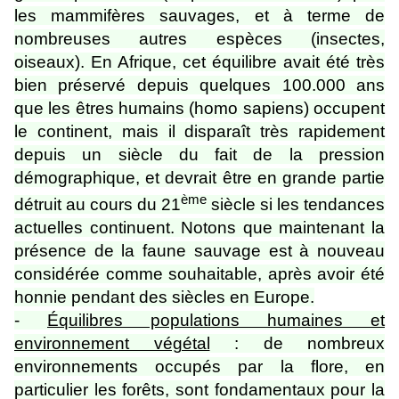
les mammifères sauvages, et à terme de
nombreuses autres espèces (insectes,
oiseaux). En Afrique, cet équilibre avait été très
bien préservé depuis quelques 100.000 ans
que les êtres humains (homo sapiens) occupent
le continent, mais il disparaît très rapidement
depuis un siècle du fait de la pression
démographique, et devrait être en grande partie
ème
détruit au cours du 21
siècle si les tendances
actuelles continuent. Notons que maintenant la
présence de la faune sauvage est à nouveau
considérée comme souhaitable, après avoir été
honnie pendant des siècles en Europe.
-
Équilibres populations humaines et
environnement végétal
: de nombreux
environnements occupés par la flore, en
particulier les forêts, sont fondamentaux pour la