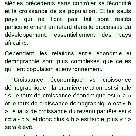
siècles précédents sans contrôler sa fécondité
et la croissance de sa population. Et les seuls
pays qui ne l’ont pas fait sont restés
particulièrement en retard dans le processus du
développement, essentiellement des pays
africains.
Cependant, les relations entre économie et
démographie sont plus complexes que celles
qui lient population et environnement.
- Croissance économique vs croissance
démographique : la première relation est simple
: si le taux de croissance économique est « a »
et le taux de croissance démographique est « b
», le taux de croissance du revenu par tête est «
r = a - b », et donc plus « b » est faible, plus « r »
sera élevé.