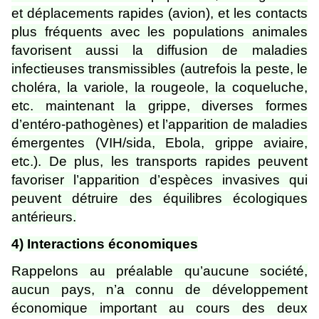
et déplacements rapides (avion), et les contacts
plus fréquents avec les populations animales
favorisent aussi la diffusion de maladies
infectieuses transmissibles (autrefois la peste, le
choléra, la variole, la rougeole, la coqueluche,
etc. maintenant la grippe, diverses formes
d’entéro-pathogènes) et l’apparition de maladies
émergentes (VIH/sida, Ebola, grippe aviaire,
etc.). De plus, les transports rapides peuvent
favoriser l’apparition d’espèces invasives qui
peuvent détruire des équilibres écologiques
antérieurs.
4) Interactions économiques
Rappelons au préalable qu’aucune société,
aucun pays, n’a connu de développement
économique important au cours des deux