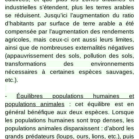
industrielles s’étendent, plus les terres arables
se réduisent. Jusqu’ici l’augmentation du ratio
d’habitants par surface de terre arable a été
compensée par l’augmentation des rendements
agricoles, mais ceux-ci ont aussi leurs limites,
ainsi que de nombreuses externalités négatives
(appauvrissement des sols, pollution des sols,
transformations des environnements
nécessaires à certaines espèces sauvages,
etc.).
-
Équilibres populations humaines et
populations animales
: cet équilibre est en
général bénéfique aux deux espèces. Lorsque
les populations humaines sont trop denses, les
populations animales disparaissent : d’abord les
grands prédateurs (loups, ours, lions, etc.), puis