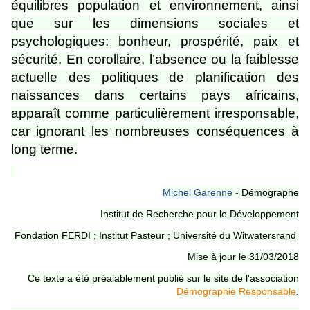
équilibres population et environnement, ainsi
que sur les dimensions sociales et
psychologiques: bonheur, prospérité, paix et
sécurité. En corollaire, l’absence ou la faiblesse
actuelle des politiques de planification des
naissances dans certains pays africains,
apparaît comme particulièrement irresponsable,
car ignorant les nombreuses conséquences à
long terme.
Michel Garenne
-
Démographe
Institut de Recherche pour le Développement
Fondation FERDI ; Institut Pasteur ; Université du Witwatersrand
Mise à jour le 31/03/2018
Ce texte a été préalablement publié sur le site de l'association
Démographie Responsable
.