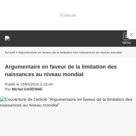
Publicité
MENU
Accueil
» Argumentaire en faveur de la limitation des naissances au niveau mondial
Argumentaire en faveur de la limitation des
naissances au niveau mondial
Publié le 10/04/2018 à 18:44
Par
Michel GARENNE