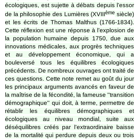
écologiques, est sujette à débats depuis l’essor
ème
de la philosophie des Lumières (XVIII
siècle)
et les écrits de Thomas Malthus (1766-1834).
Cette réflexion est une réponse à l’explosion de
la population humaine depuis 1750, due aux
innovations médicales, aux progrès techniques
et au développement économique
, qui a
bouleversé tous les équilibres écologiques
précédents. De nombreux ouvrages ont traité de
ces questions. Cette note remet au goût du jour
les principaux arguments avancés en faveur de
la maîtrise de la fécondité, la fameuse ''transition
démographique'' qui doit, à terme, permettre de
rétablir les équilibres démographiques et
écologiques au niveau mondial, suite aux
déséquilibres créés par l’extraordinaire baisse
de la mortalité qui perdure depuis deux ou trois