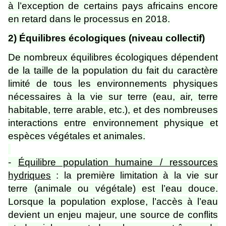
à l’exception de certains pays africains encore
en retard dans le processus en 2018.
2) Équilibres écologiques (niveau collectif)
De nombreux équilibres écologiques dépendent
de la taille de la population du fait du caractère
limité de tous les environnements physiques
nécessaires à la vie sur terre (eau, air, terre
habitable, terre arable, etc.), et des nombreuses
interactions entre environnement physique et
espèces végétales et animales.
-
Équilibre population humaine / ressources
hydriques
: la première limitation à la vie sur
terre (animale ou végétale) est l’eau douce.
Lorsque la population explose, l’accès à l’eau
devient un enjeu majeur, une source de conflits