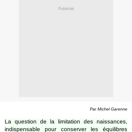
Publicité
Par Michel Garenne
La question de la limitation des naissances,
indispensable pour conserver les équilibres