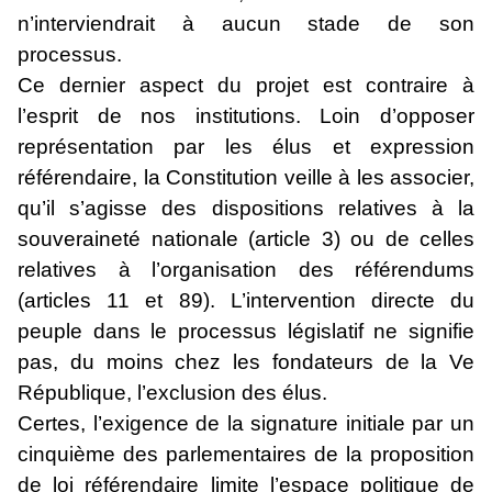
n’interviendrait à aucun stade de son
processus.
Ce dernier aspect du projet est contraire à
l’esprit de nos institutions. Loin d’opposer
représentation par les élus et expression
référendaire, la Constitution veille à les associer,
qu’il s’agisse des dispositions relatives à la
souveraineté nationale (article 3) ou de celles
relatives à l’organisation des référendums
(articles 11 et 89). L’intervention directe du
peuple dans le processus législatif ne signifie
pas, du moins chez les fondateurs de la Ve
République, l’exclusion des élus.
Certes, l’exigence de la signature initiale par un
cinquième des parlementaires de la proposition
de loi référendaire limite l’espace politique de