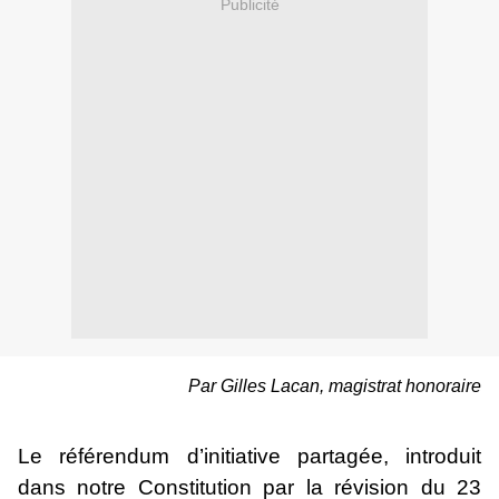
Publicité
Par Gilles Lacan, magistrat honoraire
Le référendum d’initiative partagée, introduit
dans notre Constitution par la révision du 23