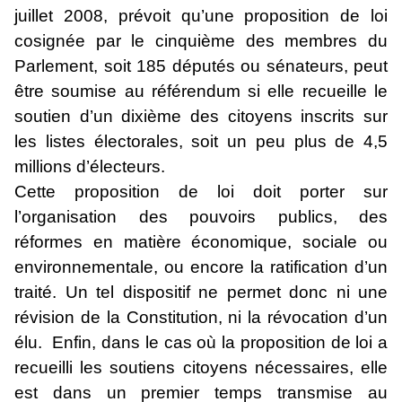
juillet 2008, prévoit qu’une proposition de loi
cosignée par le cinquième des membres du
Parlement, soit 185 députés ou sénateurs, peut
être soumise au référendum si elle recueille le
soutien d’un dixième des citoyens inscrits sur
les listes électorales, soit un peu plus de 4,5
millions d’électeurs.
Cette proposition de loi doit porter sur
l’organisation des pouvoirs publics, des
réformes en matière économique, sociale ou
environnementale, ou encore la ratification d’un
traité. Un tel dispositif ne permet donc ni une
révision de la Constitution, ni la révocation d’un
élu. Enfin, dans le cas où la proposition de loi a
recueilli les soutiens citoyens nécessaires, elle
est dans un premier temps transmise au