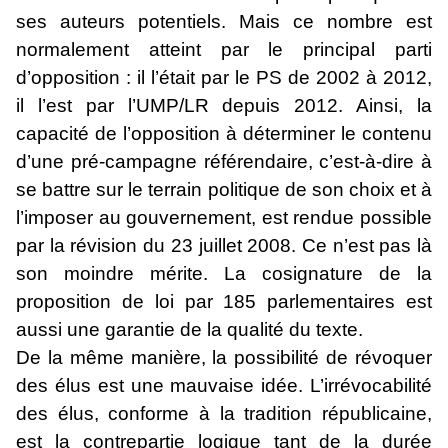
ses auteurs potentiels. Mais ce nombre est
normalement atteint par le principal parti
d’opposition : il l’était par le PS de 2002 à 2012,
il l’est par l’UMP/LR depuis 2012. Ainsi, la
capacité de l’opposition à déterminer le contenu
d’une pré-campagne référendaire, c’est-à-dire à
se battre sur le terrain politique de son choix et à
l’imposer au gouvernement, est rendue possible
par la révision du 23 juillet 2008. Ce n’est pas là
son moindre mérite. La cosignature de la
proposition de loi par 185 parlementaires est
aussi une garantie de la qualité du texte.
De la même manière, la possibilité de révoquer
des élus est une mauvaise idée. L’irrévocabilité
des élus, conforme à la tradition républicaine,
est la contrepartie logique tant de la durée