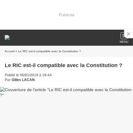
Publicité
MENU
Accueil
» Le RIC est-il compatible avec la Constitution ?
Le RIC est-il compatible avec la Constitution ?
Publié le 06/01/2019 à 19:44
Par
Gilles LACAN