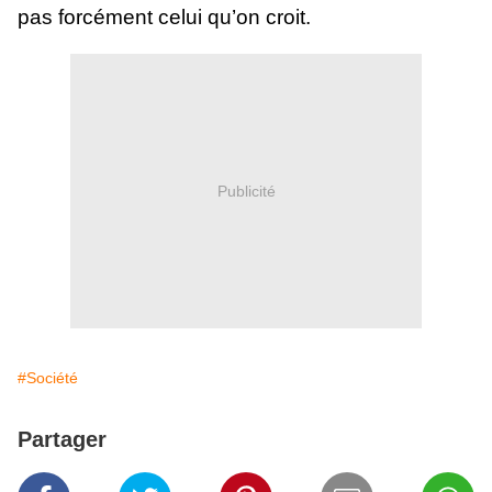
pas forcément celui qu’on croit.
Publicité
#Société
Partager