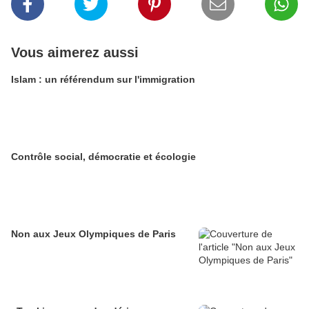
Vous aimerez aussi
Islam : un référendum sur l'immigration
Contrôle social, démocratie et écologie
Non aux Jeux Olympiques de Paris