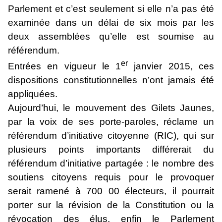
Parlement et c’est seulement si elle n’a pas été
examinée dans un délai de six mois par les
deux assemblées qu’elle est soumise au
référendum.
er
Entrées en vigueur le 1
janvier 2015, ces
dispositions constitutionnelles n’ont jamais été
appliquées.
Aujourd’hui, le mouvement des Gilets Jaunes,
par la voix de ses porte-paroles, réclame un
référendum d’initiative citoyenne (RIC), qui sur
plusieurs points importants différerait du
référendum d’initiative partagée : le nombre des
soutiens citoyens requis pour le provoquer
serait ramené à 700 00 électeurs, il pourrait
porter sur la révision de la Constitution ou la
révocation des élus, enfin le Parlement