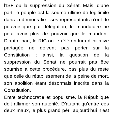
l’ISF ou la suppression du Sénat. Mais, d’une
part, le peuple est la source ultime de légitimité
dans la démocratie : ses représentants n’ont de
pouvoir que par délégation, le mandataire ne
peut avoir plus de pouvoir que le mandant.
D’autre part, le RIC ou le référendum d’initiative
partagée ne doivent pas porter sur la
Constitution : ainsi, la question de la
suppression du Sénat ne pourrait pas être
soumise à cette procédure, pas plus du reste
que celle du rétablissement de la peine de mort,
son abolition étant désormais inscrite dans la
Constitution.
Entre technocratie et populisme, la République
doit affirmer son autorité. D’autant qu’entre ces
deux maux, le plus grand péril
aujourd’hui
n’est