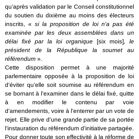
qu’après validation par le Conseil constitutionnel
du soutien du dixième au moins des électeurs
inscrits, «
si la proposition de loi n'a pas été
examinée par les deux assemblées dans un
délai fixé par la loi organique
[six mois]
, le
président de la République la soumet au
référendum
».
Cette disposition permet à une majorité
parlementaire opposée à la proposition de loi
d’éviter qu’elle soit soumise au référendum en
se bornant à l’examiner dans le délai fixé, quitte
à en modifier le contenu par voie
d’amendements, voire à l’enterrer par un vote de
rejet. Elle prive d’une grande partie de sa portée
l’instauration du référendum d’initiative partagée.
Pour donner toute son effectivité à la réforme de