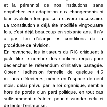
et la pérennité de nos institutions, sans
empêcher leur adaptation aux changements ni
leur évolution lorsque cela s’avère nécessaire.
La Constitution a déjà été modifiée vingt-quatre
fois, c’est déjà beaucoup en soixante ans. Il n’y
a pas lieu d’élargir les conditions de la
procédure de révision.
En revanche, les initiateurs du RIC critiquent à
juste titre le nombre des soutiens requis pour
déclencher le référendum d’initiative partagée.
Obtenir l’adhésion formelle de quelque 4,5
millions d’électeurs, même en l’espace de neuf
mois, délai prévu par la loi organique, semble
hors de portée d’un parti politique, en tout cas
suffisamment aléatoire pour dissuader celui-ci
de tenter l’entreprise.