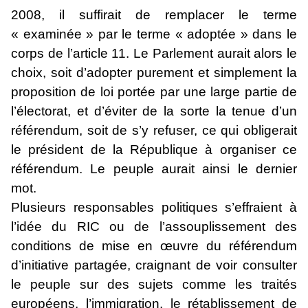
2008, il suffirait de remplacer le terme
« examinée » par le terme « adoptée » dans le
corps de l’article 11. Le Parlement aurait alors le
choix, soit d’adopter purement et simplement la
proposition de loi portée par une large partie de
l’électorat, et d’éviter de la sorte la tenue d’un
référendum, soit de s’y refuser, ce qui obligerait
le président de la République à organiser ce
référendum. Le peuple aurait ainsi le dernier
mot.
Plusieurs responsables politiques s’effraient à
l’idée du RIC ou de l’assouplissement des
conditions de mise en œuvre du référendum
d’initiative partagée, craignant de voir consulter
le peuple sur des sujets comme les traités
européens, l’immigration, le rétablissement de