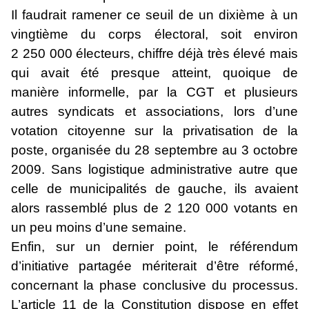
Il faudrait ramener ce seuil de un dixième à un
vingtième du corps électoral, soit environ
2 250 000 électeurs, chiffre déjà très élevé mais
qui avait été presque atteint, quoique de
manière informelle, par la CGT et plusieurs
autres syndicats et associations, lors d’une
votation citoyenne sur la privatisation de la
poste, organisée du 28 septembre au 3 octobre
2009. Sans logistique administrative autre que
celle de municipalités de gauche, ils avaient
alors rassemblé plus de 2 120 000 votants en
un peu moins d’une semaine.
Enfin, sur un dernier point, le référendum
d’initiative partagée mériterait d’être réformé,
concernant la phase conclusive du processus.
L’article 11 de la Constitution dispose en effet