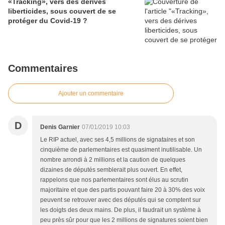
«Tracking», vers des dérives
liberticides, sous couvert de se
protéger du Covid-19 ?
Commentaires
Ajouter un commentaire
D
Denis Garnier
07/01/2019 10:03
Le RIP actuel, avec ses 4,5 millions de signataires et son
cinquième de parlementaires est quasiment inutilisable. Un
nombre arrondi à 2 millions et la caution de quelques
dizaines de députés semblerait plus ouvert. En effet,
rappelons que nos parlementaires sont élus au scrutin
majoritaire et que des partis pouvant faire 20 à 30% des voix
peuvent se retrouver avec des députés qui se comptent sur
les doigts des deux mains. De plus, il faudrait un système à
peu près sûr pour que les 2 millions de signatures soient bien