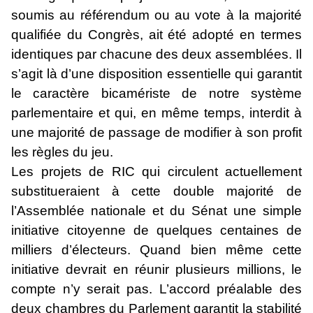
soumis au référendum ou au vote à la majorité
qualifiée du Congrès, ait été adopté en termes
identiques par chacune des deux assemblées. Il
s’agit là d’une disposition essentielle qui garantit
le caractère bicamériste de notre système
parlementaire et qui, en même temps, interdit à
une majorité de passage de modifier à son profit
les règles du jeu.
Les projets de RIC qui circulent actuellement
substitueraient à cette double majorité de
l’Assemblée nationale et du Sénat une simple
initiative citoyenne de quelques centaines de
milliers d’électeurs. Quand bien même cette
initiative devrait en réunir plusieurs millions, le
compte n’y serait pas. L’accord préalable des
deux chambres du Parlement garantit la stabilité