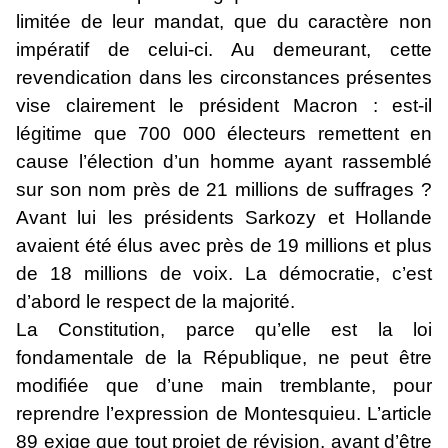
limitée de leur mandat, que du caractère non
impératif de celui-ci. Au demeurant, cette
revendication dans les circonstances présentes
vise clairement le président Macron : est-il
légitime que 700 000 électeurs remettent en
cause l’élection d’un homme ayant rassemblé
sur son nom près de 21 millions de suffrages ?
Avant lui les présidents Sarkozy et Hollande
avaient été élus avec près de 19 millions et plus
de 18 millions de voix. La démocratie, c’est
d’abord le respect de la majorité.
La Constitution, parce qu’elle est la loi
fondamentale de la République, ne peut être
modifiée que d’une main tremblante, pour
reprendre l’expression de Montesquieu. L’article
89 exige que tout projet de révision, avant d’être