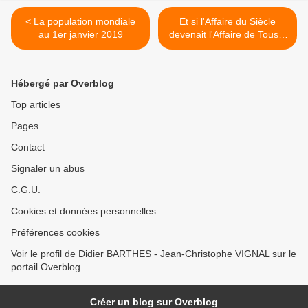
< La population mondiale
Et si l'Affaire du Siècle
au 1er janvier 2019
devenait l'Affaire de Tous ?
>
Hébergé par Overblog
Top articles
Pages
Contact
Signaler un abus
C.G.U.
Cookies et données personnelles
Préférences cookies
Voir le profil de Didier BARTHES - Jean-Christophe VIGNAL sur le
portail Overblog
Créer un blog sur Overblog