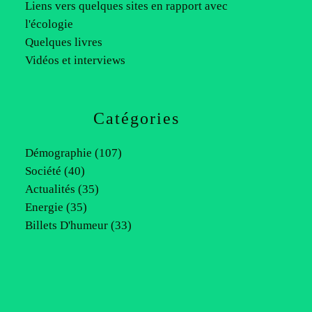
Liens vers quelques sites en rapport avec
l'écologie
Quelques livres
Vidéos et interviews
Catégories
Démographie
(107)
Société
(40)
Actualités
(35)
Energie
(35)
Billets D'humeur
(33)