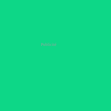
Publicité