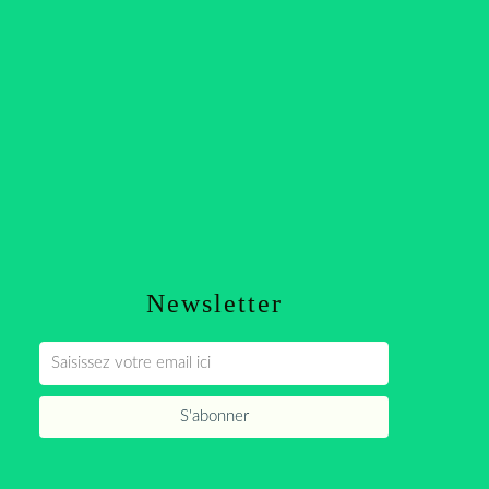
Newsletter