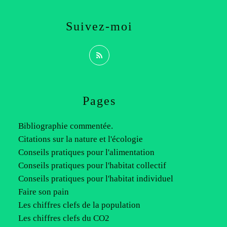
Suivez-moi
Pages
Bibliographie commentée.
Citations sur la nature et l'écologie
Conseils pratiques pour l'alimentation
Conseils pratiques pour l'habitat collectif
Conseils pratiques pour l'habitat individuel
Faire son pain
Les chiffres clefs de la population
Les chiffres clefs du CO2