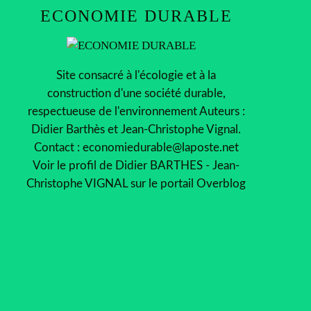
ECONOMIE DURABLE
Site consacré à l'écologie et à la
construction d'une société durable,
respectueuse de l'environnement Auteurs :
Didier Barthès et Jean-Christophe Vignal.
Contact : economiedurable@laposte.net
Voir le profil de
Didier BARTHES - Jean-
Christophe VIGNAL
sur le portail Overblog