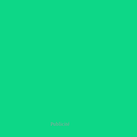
Publicité