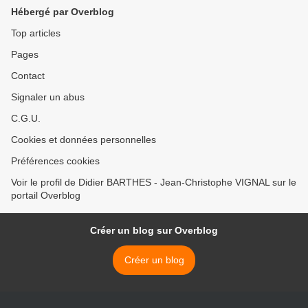
Hébergé par Overblog
Top articles
Pages
Contact
Signaler un abus
C.G.U.
Cookies et données personnelles
Préférences cookies
Voir le profil de Didier BARTHES - Jean-Christophe VIGNAL sur le
portail Overblog
Créer un blog sur Overblog
Créer un blog