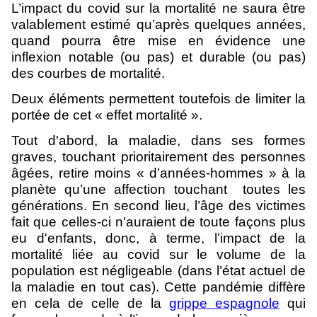
L’impact du covid sur la mortalité ne saura être
valablement estimé qu’après quelques années,
quand pourra être mise en évidence une
inflexion notable (ou pas) et durable (ou pas)
des courbes de mortalité.
Deux éléments permettent toutefois de limiter la
portée de cet « effet mortalité ».
Tout d'abord, la maladie, dans ses formes
graves, touchant prioritairement des personnes
âgées, retire moins « d’années-hommes » à la
planète qu’une affection touchant toutes les
générations. En second lieu, l’âge des victimes
fait que celles-ci n'auraient de toute façons plus
eu d'enfants, donc, à terme, l’impact de la
mortalité liée au covid sur le volume de la
population est négligeable (dans l’état actuel de
la maladie en tout cas). Cette pandémie diffère
en cela de celle de la
grippe espagnole
qui