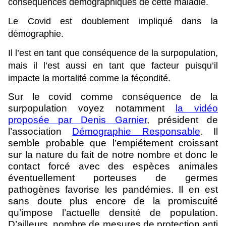
conséquences démographiques de cette maladie.
Le Covid est doublement impliqué dans la
démographie.
Il l’est en tant que conséquence de la surpopulation,
mais il l’est aussi en tant que facteur puisqu’il
impacte la mortalité comme la fécondité.
Sur le covid comme conséquence de la
surpopulation voyez notamment
la vidéo
proposée par Denis Garnier
, président de
l’association
Démographie Responsable
.
Il
semble probable que l’empiétement croissant
sur la nature du fait de notre nombre et donc le
contact forcé avec des espèces animales
éventuellement porteuses de germes
pathogènes favorise les pandémies. Il en est
sans doute plus encore de la promiscuité
qu’impose l’actuelle densité de population.
D’ailleurs, nombre de mesures de protection anti