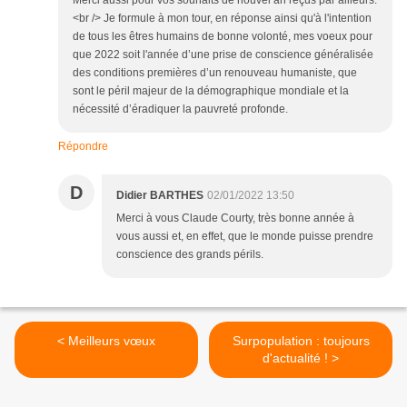
<br /> Je formule à mon tour, en réponse ainsi qu'à l'intention
de tous les êtres humains de bonne volonté, mes voeux pour
que 2022 soit l'année d’une prise de conscience généralisée
des conditions premières d’un renouveau humaniste, que
sont le péril majeur de la démographique mondiale et la
nécessité d’éradiquer la pauvreté profonde.
Répondre
D
Didier BARTHES
02/01/2022 13:50
Merci à vous Claude Courty, très bonne année à
vous aussi et, en effet, que le monde puisse prendre
conscience des grands périls.
< Meilleurs vœux
Surpopulation : toujours
d'actualité ! >