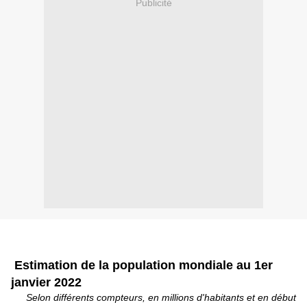
Publicité
Estimation de la population mondiale au 1er
janvier 2022
Selon différents compteurs, en millions d'habitants et en début