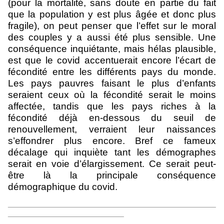
(pour la mortalité, sans doute en partie du fait
que la population y est plus âgée et donc plus
fragile), on peut penser que l’effet sur le moral
des couples y a aussi été plus sensible. Une
conséquence inquiétante, mais hélas plausible,
est que le covid accentuerait encore l’écart de
fécondité entre les différents pays du monde.
Les pays pauvres faisant le plus d’enfants
seraient ceux où la fécondité serait le moins
affectée, tandis que les pays riches à la
fécondité déjà en-dessous du seuil de
renouvellement, verraient leur naissances
s’effondrer plus encore. Bref ce fameux
décalage qui inquiète tant les démographes
serait en voie d’élargissement. Ce serait peut-
être là la principale conséquence
démographique du covid.
____________________________________________________
_____________________________