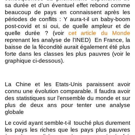
sa durée et d’un éventuel effet rebond comme
beaucoup de pays en connaissent après les
périodes de conflits : Y aura-t-il un baby-boom
post-covid et si oui, de quelle ampleur et de
quelle durée ? (voir
cet article du Monde
reprenant les analyse de l'INED) En France, la
baisse de la fécondité aurait également été plus
forte dans les classes les plus pauvres (voir le
graphique
ci-dessous).
La Chine et les Etats-Unis paraissent avoir
connu une évolution comparable. Il faudra avoir
des statistiques sur l’ensemble du monde et sur
plus de deux ans pour tenter une analyse
globale
Le covid ayant semble-t-il touché plus durement
les pays les riches que les pays plus pauvres