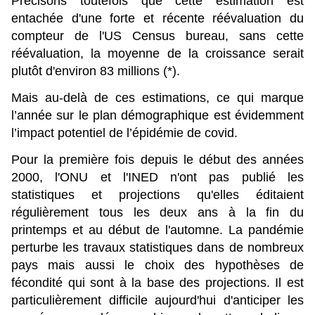
Précisons toutefois que cette estimation est
entachée d'une forte et récente réévaluation du
compteur de l'US Census bureau, sans cette
réévaluation, la moyenne de la croissance serait
plutôt d'environ 83 millions (*).
Mais au-delà de ces estimations, ce qui marque
l’année sur le plan démographique est évidemment
l’impact potentiel de l’épidémie de covid.
Pour la première fois depuis le début des années
2000, l'ONU et l'INED n'ont pas publié les
statistiques et projections qu'elles éditaient
régulièrement tous les deux ans à la fin du
printemps et au début de l'automne. La pandémie
perturbe les travaux statistiques dans de nombreux
pays mais aussi le choix des hypothèses de
fécondité qui sont à la base des projections. Il est
particulièrement difficile aujourd'hui d'anticiper les