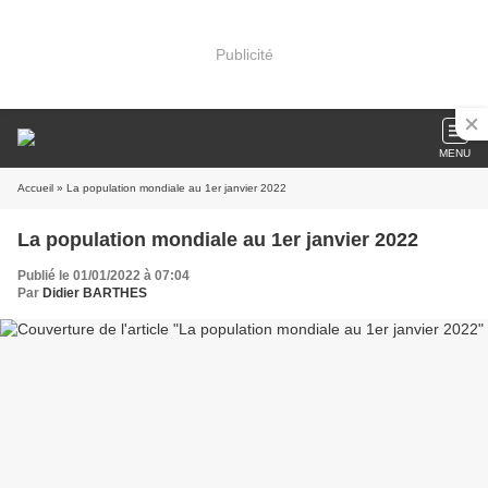
Publicité
MENU
Accueil
» La population mondiale au 1er janvier 2022
La population mondiale au 1er janvier 2022
Publié le 01/01/2022 à 07:04
Par
Didier BARTHES