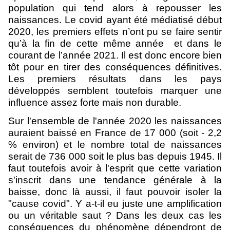
population qui tend alors à repousser les
naissances.
Le covid ayant été médiatisé début
2020, les premiers effets n’ont pu se faire sentir
qu’à la fin de cette même année et dans le
courant de l’année 2021. Il est donc encore bien
tôt pour en tirer des conséquences définitives.
Les premiers résultats dans les pays
développés semblent toutefois marquer une
influence assez forte mais non durable.
Sur l'ensemble de l'année 2020 les naissances
auraient baissé en France de 17 000 (soit - 2,2
% environ) et le nombre total de naissances
serait de 736 000 soit le plus bas depuis 1945. Il
faut toutefois avoir à l'esprit que cette variation
s'inscrit dans une tendance générale à la
baisse, donc là aussi, il faut pouvoir isoler la
"cause covid". Y a-t-il eu juste une amplification
ou un véritable saut ? Dans les deux cas les
conséquences du phénomène dépendront de