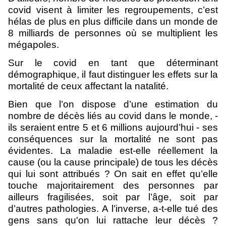
covid visent à limiter les regroupements, c’est
hélas de plus en plus difficile dans un monde de
8 milliards de personnes où se multiplient les
mégapoles.
Sur le covid en tant que déterminant
démographique, il faut distinguer les effets sur la
mortalité de ceux affectant la natalité.
Bien que l’on dispose d’une estimation du
nombre de décès liés au covid dans le monde, -
ils seraient entre 5 et 6 millions aujourd’hui - ses
conséquences sur la mortalité ne sont pas
évidentes. La maladie est-elle réellement la
cause (ou la cause principale) de tous les décès
qui lui sont attribués ? On sait en effet qu’elle
touche majoritairement des personnes par
ailleurs fragilisées, soit par l’âge, soit par
d’autres pathologies. A l’inverse, a-t-elle tué des
gens sans qu'on lui rattache leur décès ?