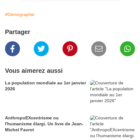
#Démographie
Partager
Vous aimerez aussi
La population mondiale au 1er janvier
2026
AnthropoEXcentrisme ou
l'humanisme élargi. Un livre de Jean-
Michel Favrot