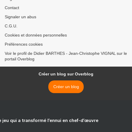
Contact
Signaler un abus
C.G.U.
Cookies et données personnelles
Préférences cookies
Voir le profil de Didier BARTHES - Jean-Christophe VIGNAL sur le
portail Overblog
Créer un blog sur Overblog
Créer un blog
e jeu qui a transformé l’ennui en chef-d’œuvre