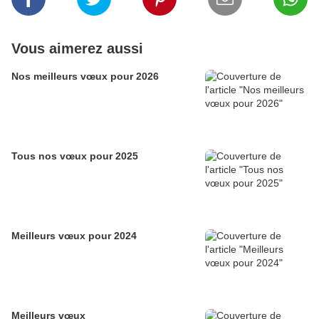
Vous aimerez aussi
Nos meilleurs vœux pour 2026
Tous nos vœux pour 2025
Meilleurs vœux pour 2024
Meilleurs vœux