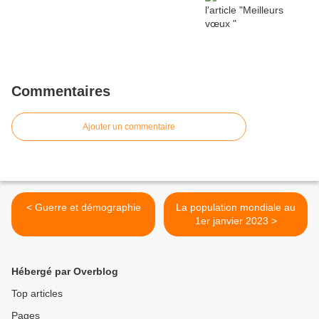
Commentaires
Ajouter un commentaire
< Guerre et démographie
La population mondiale au
1er janvier 2023 >
Hébergé par Overblog
Top articles
Pages