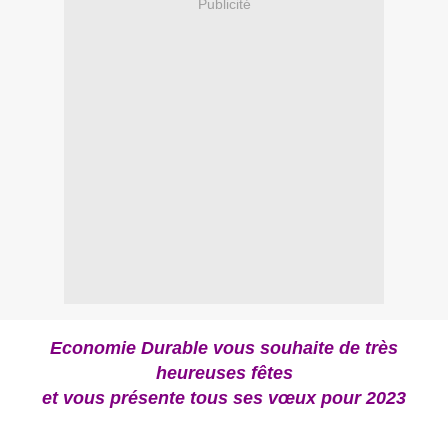
Publicité
Economie Durable vous souhaite de très
heureuses fêtes
et vous présente tous ses vœux pour 2023