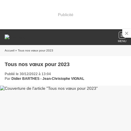
Publicité
MENU
Accueil
» Tous nos vœux pour 2023
Tous nos vœux pour 2023
Publié le 30/12/2022 à 13:04
Par
Didier BARTHES - Jean-Christophe VIGNAL