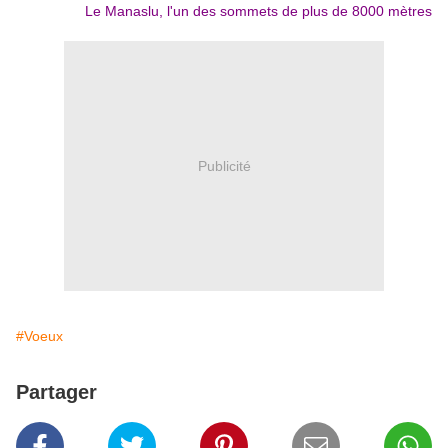
Le Manaslu, l'un des sommets de plus de 8000 mètres
Publicité
#Voeux
Partager