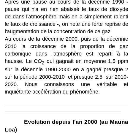
Après une pause au cours de la décennie 1990 -
pause qui n'a en rien abaissé le taux de dioxyde
de dans l'atmosphère mais en a simplement ralenti
le taux de croissance -, on note une forte reprise de
l'augmentation de la concentration de ce gaz.
Au cours de la décennie 2000, puis de la décennie
2010 la croissance de la proportion de gaz
carbonique dans l'atmosphère est reparti à la
hausse. Le CO
qui gagnait en moyenne 1,5 ppm
2
sur la décennie 1990-2000 en a gagné presque 2
sur la période 2000-2010 et presque 2,5 sur 2010-
2020. Nous connaissons une véritable et
inquiétante accélération du phénomène.
____________________________________________________
_________________________________________________
Evolution depuis l'an 2000 (au Mauna
Loa)