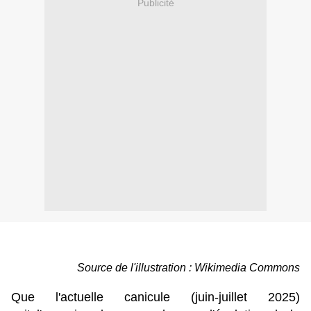
Publicité
Source de l'illustration : Wikimedia Commons
Que l'actuelle canicule (juin-juillet 2025)