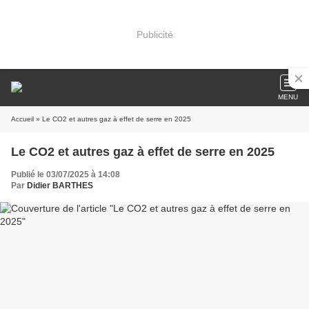
Publicité
MENU
Accueil
» Le CO2 et autres gaz à effet de serre en 2025
Le CO2 et autres gaz à effet de serre en 2025
Publié le 03/07/2025 à 14:08
Par
Didier BARTHES