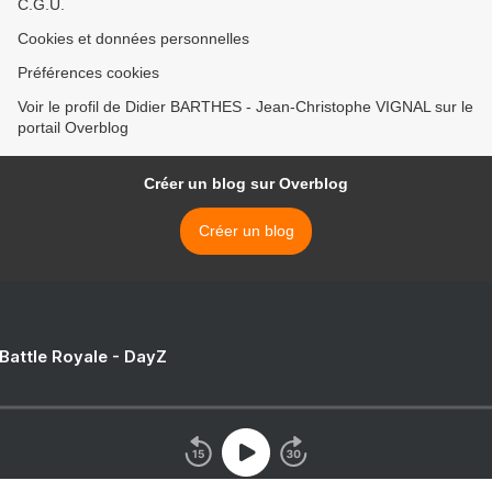
C.G.U.
Cookies et données personnelles
Préférences cookies
Voir le profil de Didier BARTHES - Jean-Christophe VIGNAL sur le
portail Overblog
Créer un blog sur Overblog
Créer un blog
 Battle Royale - DayZ