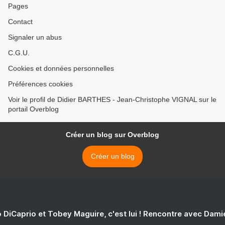
Pages
Contact
Signaler un abus
C.G.U.
Cookies et données personnelles
Préférences cookies
Voir le profil de Didier BARTHES - Jean-Christophe VIGNAL sur le
portail Overblog
Créer un blog sur Overblog
Créer un blog
 DiCaprio et Tobey Maguire, c'est lui ! Rencontre avec Dam