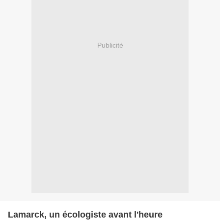
Publicité
Lamarck, un écologiste avant l'heure