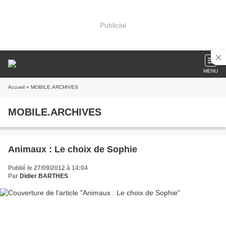
Publicité
MENU
Accueil
» MOBILE.ARCHIVES
MOBILE.ARCHIVES
Animaux : Le choix de Sophie
Publié le 27/09/2012 à 14:04
Par
Didier BARTHES