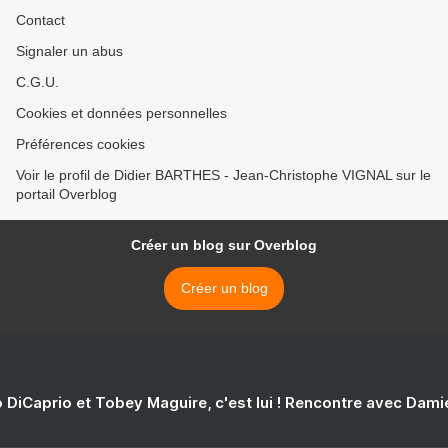
Contact
Signaler un abus
C.G.U.
Cookies et données personnelles
Préférences cookies
Voir le profil de Didier BARTHES - Jean-Christophe VIGNAL sur le
portail Overblog
Créer un blog sur Overblog
Créer un blog
 DiCaprio et Tobey Maguire, c'est lui ! Rencontre avec Dam