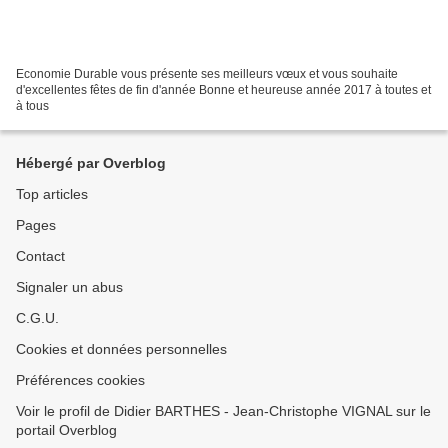
Economie Durable vous présente ses meilleurs vœux et vous souhaite
d'excellentes fêtes de fin d'année Bonne et heureuse année 2017 à toutes et
à tous
Hébergé par Overblog
Top articles
Pages
Contact
Signaler un abus
C.G.U.
Cookies et données personnelles
Préférences cookies
Voir le profil de Didier BARTHES - Jean-Christophe VIGNAL sur le
portail Overblog