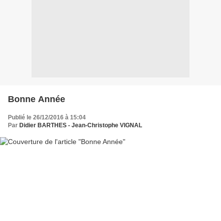
Bonne Année
Publié le 26/12/2016 à 15:04
Par
Didier BARTHES - Jean-Christophe VIGNAL