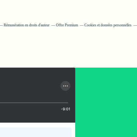
Rémunération en droits d'auteur
Offre Premium
Cookies et données personnelles
-9:01