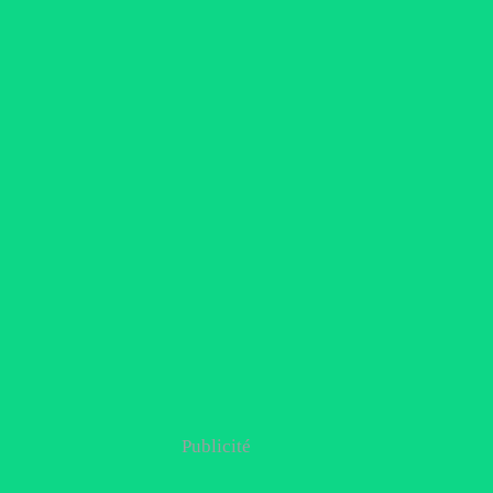
Publicité