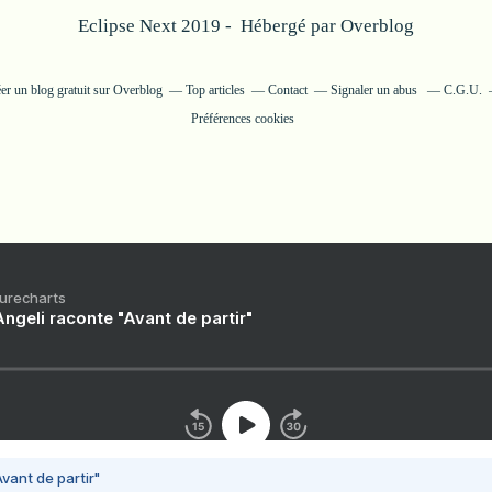
Eclipse Next 2019 - Hébergé par
Overblog
er un blog gratuit sur Overblog
Top articles
Contact
Signaler un abus
C.G.U.
Préférences cookies
Purecharts
ngeli raconte "Avant de partir"
vant de partir"