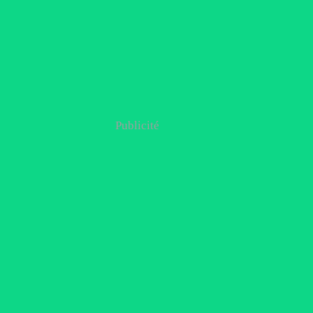
Publicité