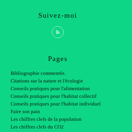
Suivez-moi
Pages
Bibliographie commentée.
Citations sur la nature et l'écologie
Conseils pratiques pour l'alimentation
Conseils pratiques pour l'habitat collectif
Conseils pratiques pour l'habitat individuel
Faire son pain
Les chiffres clefs de la population
Les chiffres clefs du CO2