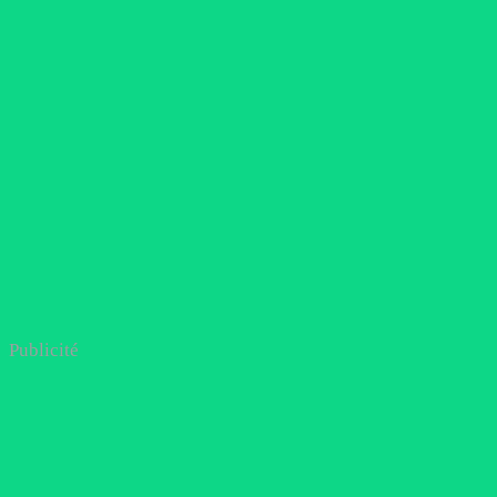
Publicité