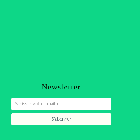
Newsletter