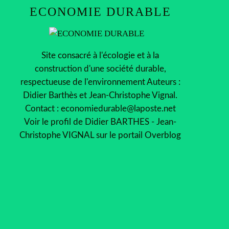
ECONOMIE DURABLE
Site consacré à l'écologie et à la
construction d'une société durable,
respectueuse de l'environnement Auteurs :
Didier Barthès et Jean-Christophe Vignal.
Contact : economiedurable@laposte.net
Voir le profil de
Didier BARTHES - Jean-
Christophe VIGNAL
sur le portail Overblog