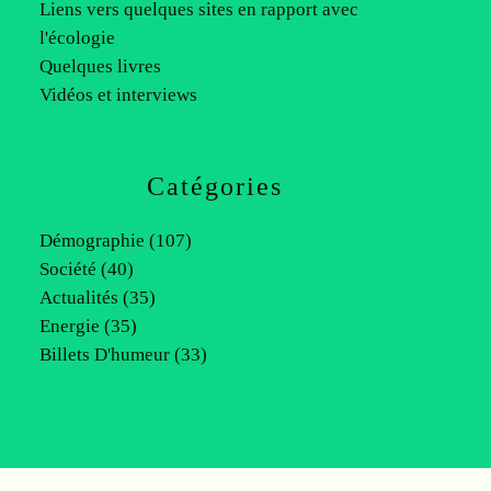
Liens vers quelques sites en rapport avec
l'écologie
Quelques livres
Vidéos et interviews
Catégories
Démographie
(107)
Société
(40)
Actualités
(35)
Energie
(35)
Billets D'humeur
(33)