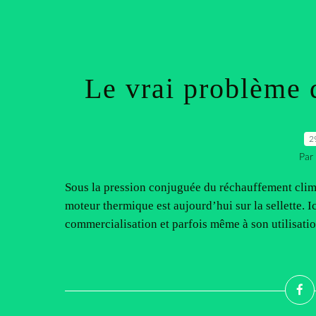
Le vrai problème d
2
Par
Sous la pression conjuguée du réchauffement climat
moteur thermique est aujourd’hui sur la sellette. I
commercialisation et parfois même à son utilisatio