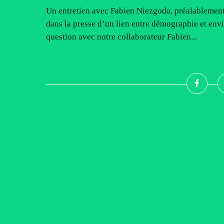
Un entretien avec Fabien Niezgoda, préalablement
dans la presse d’un lien entre démographie et env
question avec notre collaborateur Fabien...