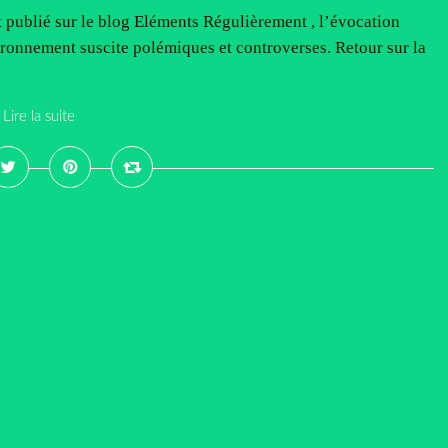
 publié sur le blog Eléments Régulièrement , l’évocation
ironnement suscite polémiques et controverses. Retour sur la
Lire la suite