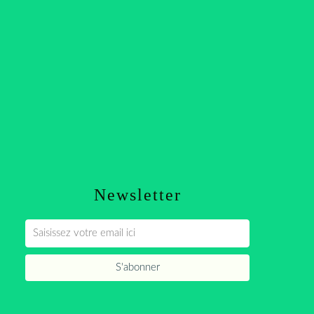
Newsletter