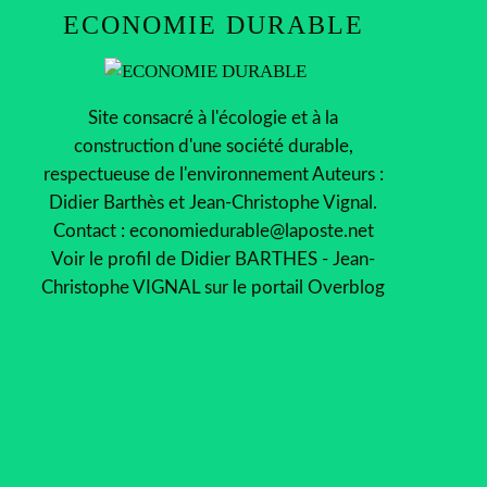
ECONOMIE DURABLE
Site consacré à l'écologie et à la
construction d'une société durable,
respectueuse de l'environnement Auteurs :
Didier Barthès et Jean-Christophe Vignal.
Contact : economiedurable@laposte.net
Voir le profil de
Didier BARTHES - Jean-
Christophe VIGNAL
sur le portail Overblog