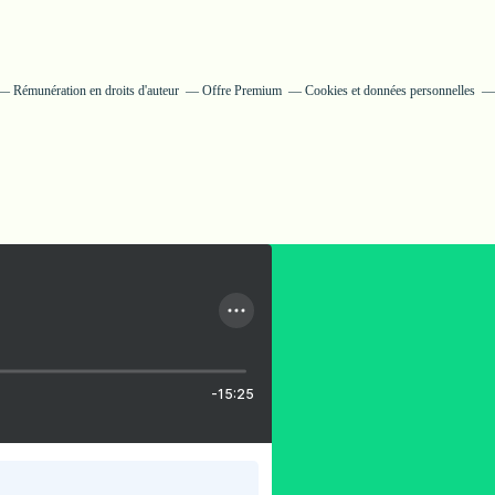
Rémunération en droits d'auteur
Offre Premium
Cookies et données personnelles
-15:25