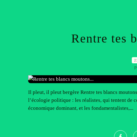
Rentre tes 
2
P
Il pleut, il pleut bergère Rentre tes blancs mouto
l’écologie politique : les réalistes, qui tentent de
économique dominant, et les fondamentalistes,...