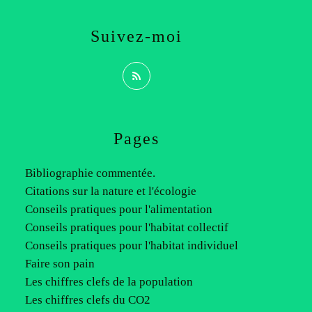
Suivez-moi
Pages
Bibliographie commentée.
Citations sur la nature et l'écologie
Conseils pratiques pour l'alimentation
Conseils pratiques pour l'habitat collectif
Conseils pratiques pour l'habitat individuel
Faire son pain
Les chiffres clefs de la population
Les chiffres clefs du CO2