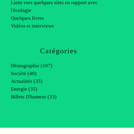
Liens vers quelques sites en rapport avec
l'écologie
Quelques livres
Vidéos et interviews
Catégories
Démographie
(107)
Société
(40)
Actualités
(35)
Energie
(35)
Billets D'humeur
(33)