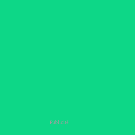
Publicité