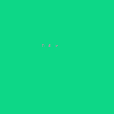
Publicité