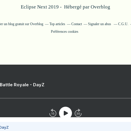
Eclipse Next 2019 - Hébergé par
Overblog
er un blog gratuit sur Overblog
Top articles
Contact
Signaler un abus
C.G.U.
Préférences cookies
 Battle Royale - DayZ
 DayZ