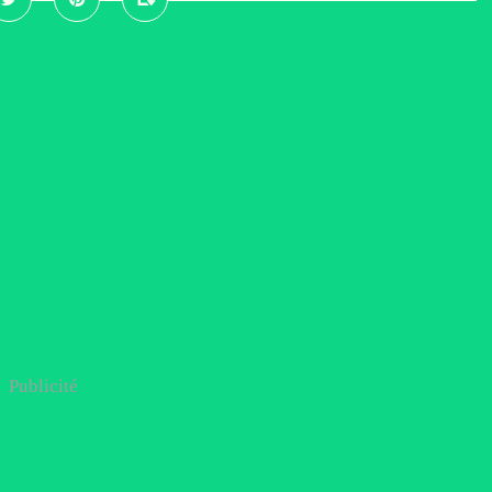
Publicité