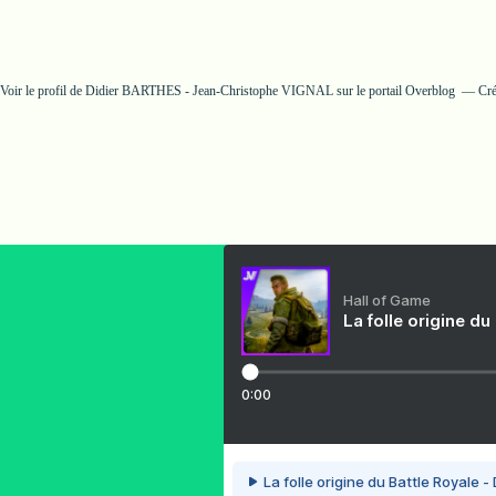
Voir le profil de
Didier BARTHES - Jean-Christophe VIGNAL
sur le portail Overblog
Cré
Hall of Game
La folle origine du
0:00
La folle origine du Battle Royale -