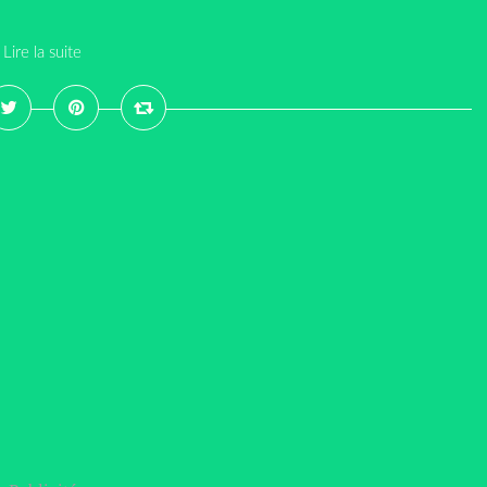
Lire la suite