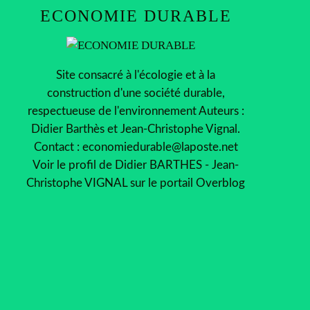
ECONOMIE DURABLE
Site consacré à l'écologie et à la
construction d'une société durable,
respectueuse de l'environnement Auteurs :
Didier Barthès et Jean-Christophe Vignal.
Contact : economiedurable@laposte.net
Voir le profil de
Didier BARTHES - Jean-
Christophe VIGNAL
sur le portail Overblog