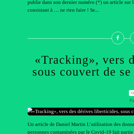
publie dans son dernier numéro (*) un article sur 
consistant à … ne rien faire ! Se...
«Tracking», vers d
sous couvert de se
0
Pa
Un article de Daniel Martin L’utilisation des donn
personnes contaminées par le Covid-19 fait partie