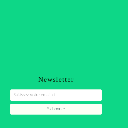
Newsletter