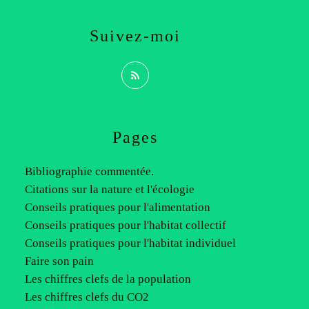
Suivez-moi
Pages
Bibliographie commentée.
Citations sur la nature et l'écologie
Conseils pratiques pour l'alimentation
Conseils pratiques pour l'habitat collectif
Conseils pratiques pour l'habitat individuel
Faire son pain
Les chiffres clefs de la population
Les chiffres clefs du CO2