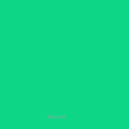
Publicité