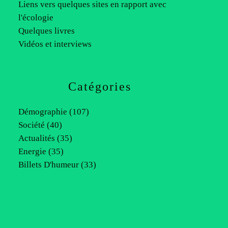
Liens vers quelques sites en rapport avec
l'écologie
Quelques livres
Vidéos et interviews
Catégories
Démographie
(107)
Société
(40)
Actualités
(35)
Energie
(35)
Billets D'humeur
(33)