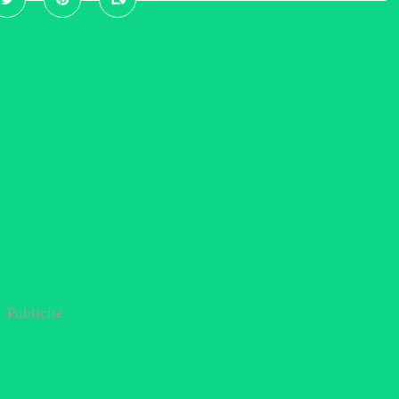
Publicité