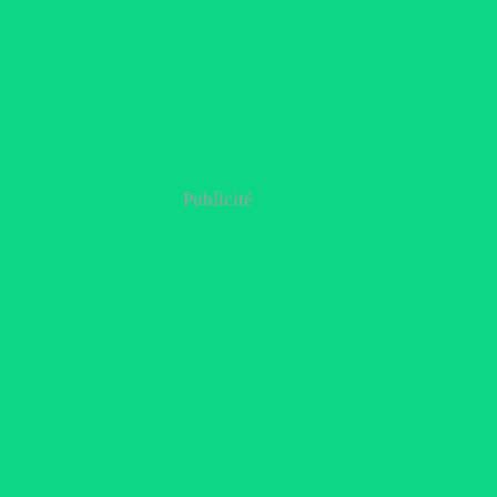
Publicité