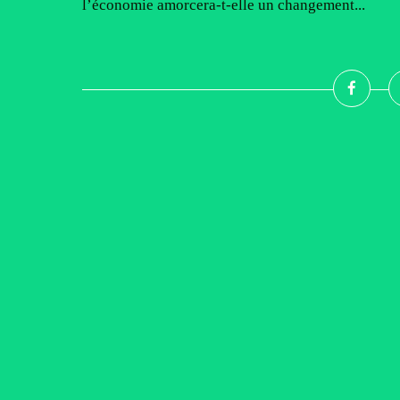
l’économie amorcera-t-elle un changement...