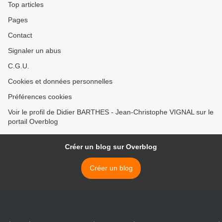
Top articles
Pages
Contact
Signaler un abus
C.G.U.
Cookies et données personnelles
Préférences cookies
Voir le profil de Didier BARTHES - Jean-Christophe VIGNAL sur le
portail Overblog
Créer un blog sur Overblog
Créer un blog