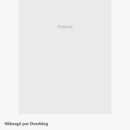
Publicité
Hébergé par Overblog