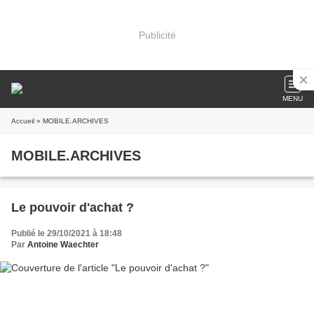
Publicité
MENU
Accueil
» MOBILE.ARCHIVES
MOBILE.ARCHIVES
Le pouvoir d'achat ?
Publié le 29/10/2021 à 18:48
Par
Antoine Waechter