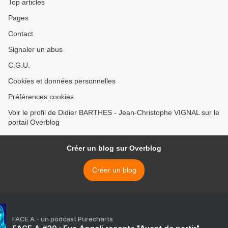
Top articles
Pages
Contact
Signaler un abus
C.G.U.
Cookies et données personnelles
Préférences cookies
Voir le profil de Didier BARTHES - Jean-Christophe VIGNAL sur le
portail Overblog
Créer un blog sur Overblog
Créer un blog
FACE A - un podcast Purecharts