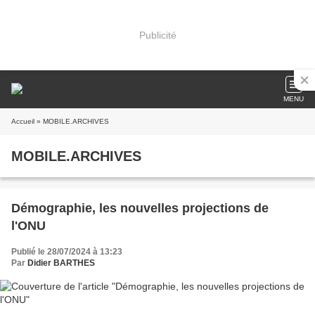
Publicité
MENU
Accueil
» MOBILE.ARCHIVES
MOBILE.ARCHIVES
Démographie, les nouvelles projections de
l'ONU
Publié le 28/07/2024 à 13:23
Par
Didier BARTHES