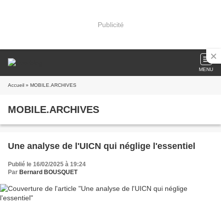
Publicité
MENU
Accueil
» MOBILE.ARCHIVES
MOBILE.ARCHIVES
Une analyse de l'UICN qui néglige l'essentiel
Publié le 16/02/2025 à 19:24
Par
Bernard BOUSQUET