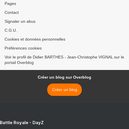
Pages
Contact
Signaler un abus
C.G.U.
Cookies et données personnelles
Préférences cookies
Voir le profil de Didier BARTHES - Jean-Christophe VIGNAL sur le
portail Overblog
Créer un blog sur Overblog
Créer un blog
 Battle Royale - DayZ