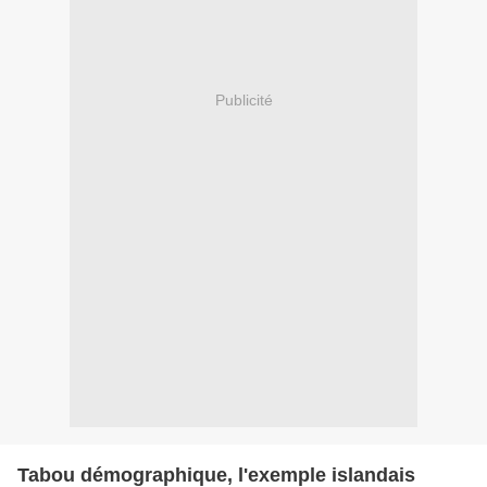
Publicité
Tabou démographique, l'exemple islandais