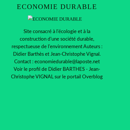
ECONOMIE DURABLE
Site consacré à l'écologie et à la
construction d'une société durable,
respectueuse de l'environnement Auteurs :
Didier Barthès et Jean-Christophe Vignal.
Contact : economiedurable@laposte.net
Voir le profil de
Didier BARTHES - Jean-
Christophe VIGNAL
sur le portail Overblog