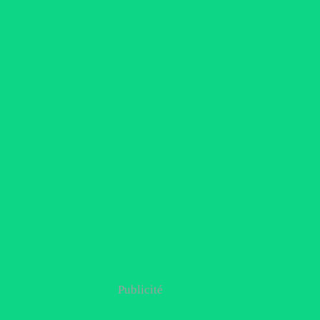
Publicité