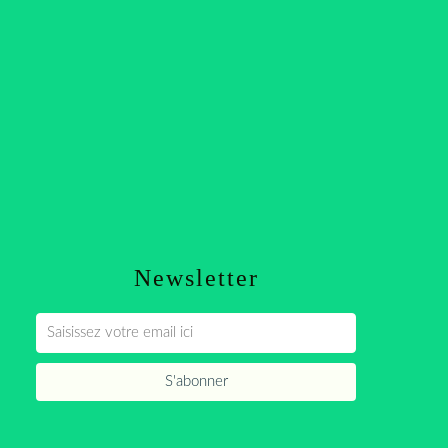
Newsletter