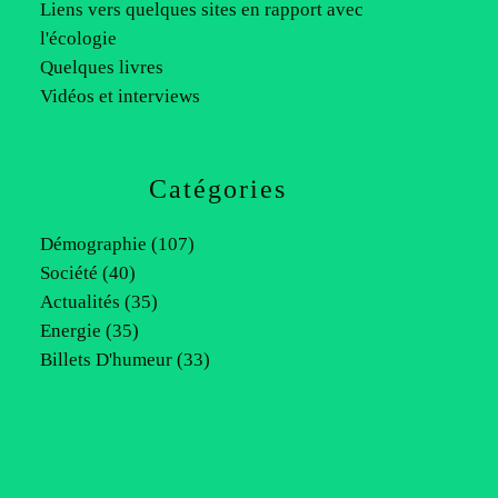
Liens vers quelques sites en rapport avec
l'écologie
Quelques livres
Vidéos et interviews
Catégories
Démographie
(107)
Société
(40)
Actualités
(35)
Energie
(35)
Billets D'humeur
(33)