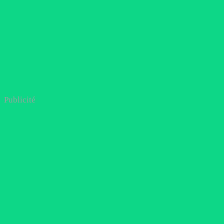
Publicité