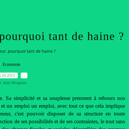
pourquoi tant de haine ?
ur, pourquoi tant de haine ?
Economie
1.06.2013
…
r Jean Bruguier
e. Sa simplicité et sa souplesse prennent à rebours nos
se et un emploi un emploi, avec tout ce que cela implique
eneur, c'est pouvoir disposer de sa structure en toute
tion de ses possibilités et de ses contraintes, le tout sans