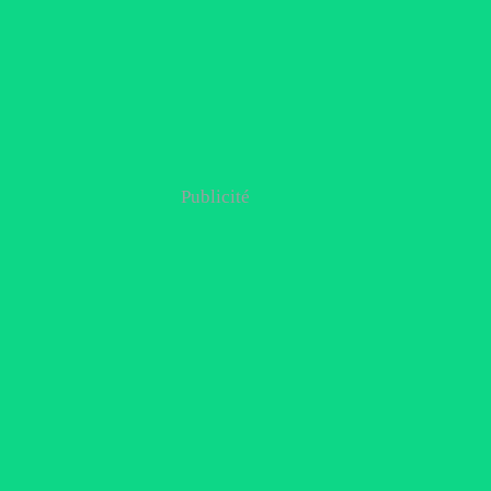
Publicité