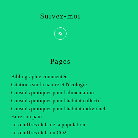
Suivez-moi
Pages
Bibliographie commentée.
Citations sur la nature et l'écologie
Conseils pratiques pour l'alimentation
Conseils pratiques pour l'habitat collectif
Conseils pratiques pour l'habitat individuel
Faire son pain
Les chiffres clefs de la population
Les chiffres clefs du CO2