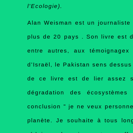
l'Ecologie).
Alan Weisman est un journaliste
plus de 20 pays . Son livre est
entre autres, aux témoignagex 
d'Israël, le Pakistan sens dessus 
de ce livre est de lier assez 
dégradation des écosystèmes 
conclusion " je ne veux personne
planète. Je souhaite à tous lon