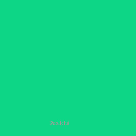
Publicité