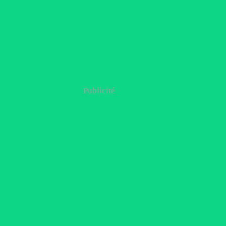
Publicité