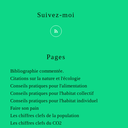
Suivez-moi
Pages
Bibliographie commentée.
Citations sur la nature et l'écologie
Conseils pratiques pour l'alimentation
Conseils pratiques pour l'habitat collectif
Conseils pratiques pour l'habitat individuel
Faire son pain
Les chiffres clefs de la population
Les chiffres clefs du CO2