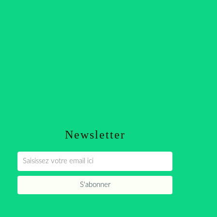
Newsletter