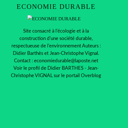
ECONOMIE DURABLE
Site consacré à l'écologie et à la
construction d'une société durable,
respectueuse de l'environnement Auteurs :
Didier Barthès et Jean-Christophe Vignal.
Contact : economiedurable@laposte.net
Voir le profil de
Didier BARTHES - Jean-
Christophe VIGNAL
sur le portail Overblog