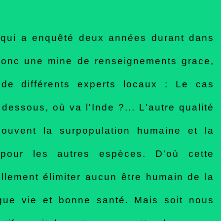
 qui a enquêté deux années durant dans
 donc une mine de renseignements grace,
de différents experts locaux : Le cas
dessous, où va l'Inde ?... L'autre qualité
souvent la surpopulation humaine et la
pour les autres espèces. D'où cette
llement élimiter aucun être humain de la
gue vie et bonne santé. Mais soit nous