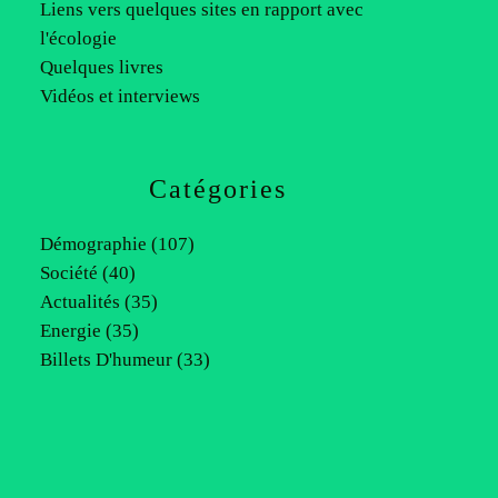
Liens vers quelques sites en rapport avec
l'écologie
Quelques livres
Vidéos et interviews
Catégories
Démographie
(107)
Société
(40)
Actualités
(35)
Energie
(35)
Billets D'humeur
(33)