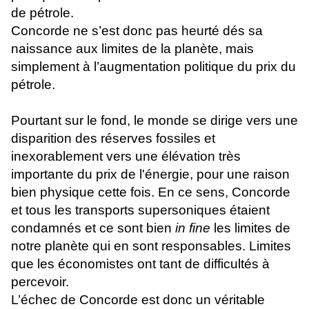
de pétrole.
Concorde ne s’est donc pas heurté dés sa
naissance aux limites de la planète, mais
simplement à l’augmentation politique du prix du
pétrole.
Pourtant sur le fond, le monde se dirige vers une
disparition des réserves fossiles et
inexorablement vers une élévation très
importante du prix de l'énergie, pour une raison
bien physique cette fois. En ce sens, Concorde
et tous les transports supersoniques étaient
condamnés et ce sont bien
in fine
les limites de
notre planète qui en sont responsables. Limites
que les économistes ont tant de difficultés à
percevoir.
L’échec de Concorde est donc un véritable