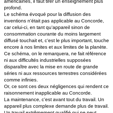
américaines, il faut tirer un enseignement plus
profond.
Le schéma évoqué pour la diffusion des
inventions n’était pas applicable au Concorde,
car celui-ci, en tant qu’appareil sinon de
consommation courante du moins largement
diffusé touchait et, c’est le plus important, touche
encore à nos limites et aux limites de la planète.
Ce schéma, on le remarquera, ne fait référence
ni aux difficultés industrielles supposées
disparaître avec la mise en route de grande
séries ni aux ressources terrestres considérées
comme infinies.
Or, ce sont ces deux négligences qui rendent ce
raisonnement inapplicable au Concorde.
La maintenance, c’est avant tout du travail. Un
appareil plus complexe demande plus de travail.
Un travail extrêmement qualifié qui ne peut