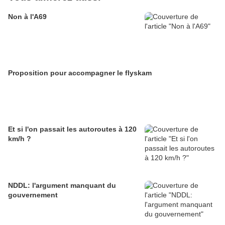
Non à l'A69
Proposition pour accompagner le flyskam
Et si l'on passait les autoroutes à 120
km/h ?
NDDL: l'argument manquant du
gouvernement