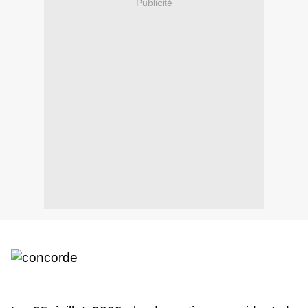
Publicité