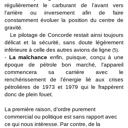
régulièrement le carburant de l’avant vers
l’arrière ou inversement afin de faire
constamment évoluer la position du centre de
gravité.
Le pilotage de Concorde restait ainsi toujours
délicat et la sécurité, sans doute légèrement
inférieure à celle des autres avions de ligne
(5).
-
La malchance
enfin, puisque, conçu à une
époque de pétrole bon marché, l’appareil
commencera sa carrière avec le
renchérissement de l’énergie lié aux crises
pétrolières de 1973 et 1979 qui le frappèrent
donc de plein fouet.
La première raison, d’ordre purement
commercial ou politique est sans rapport avec
ce qui nous intéresse. Par contre, de la