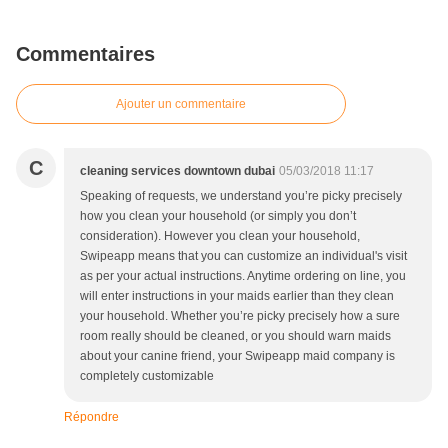
Commentaires
Ajouter un commentaire
C
cleaning services downtown dubai
05/03/2018 11:17
Speaking of requests, we understand you’re picky precisely
how you clean your household (or simply you don’t
consideration). However you clean your household,
Swipeapp means that you can customize an individual's visit
as per your actual instructions. Anytime ordering on line, you
will enter instructions in your maids earlier than they clean
your household. Whether you’re picky precisely how a sure
room really should be cleaned, or you should warn maids
about your canine friend, your Swipeapp maid company is
completely customizable
Répondre