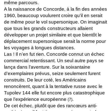
même parcours.
A la naissance de Concorde, à la fin des années
1960, beaucoup voulurent croire qu’il en serait
de même pour le vol supersonique. On imaginait
que tous les grands constructeurs allaient
développer un projet similaire et que bientôt le
déplacement supersonique serait la norme pour
les voyages à longues distances.
Las ! Il n’en fut rien. Concorde connut un échec
commercial retentissant. Un seul autre pays se
lança dans l’aventure. Sur la soixantaine
d’exemplaires prévus, seize seulement furent
construits. De leur coté, les Américains
renoncèrent, quant à la tentative russe avec le
Tupolev 144 elle fut encore plus catastrophique
que l’expérience européenne
.
(7)
De cet échec, plutôt que des rancœurs anti-