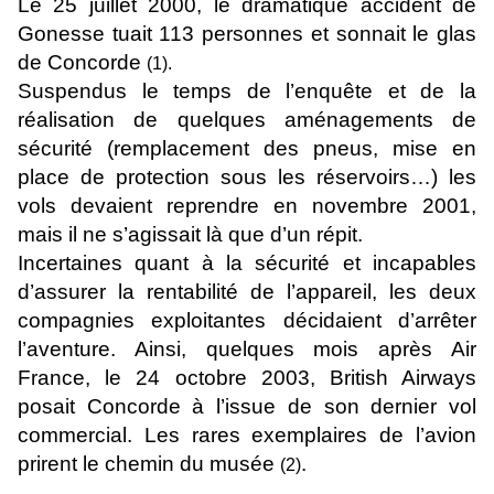
Le 25 juillet 2000, le dramatique accident de
Gonesse tuait 113 personnes et sonnait le glas
de Concorde
(1).
Suspendus le temps de l’enquête et de la
réalisation de quelques aménagements de
sécurité (remplacement des pneus, mise en
place de protection sous les réservoirs…) les
vols devaient reprendre en novembre 2001,
mais il ne s’agissait là que d’un répit.
Incertaines quant à la sécurité et incapables
d’assurer la rentabilité de l’appareil, les deux
compagnies exploitantes décidaient d’arrêter
l’aventure. Ainsi, quelques mois après Air
France, le 24 octobre 2003, British Airways
posait Concorde à l’issue de son dernier vol
commercial. Les rares exemplaires de l’avion
prirent le chemin du musée
.
(2)