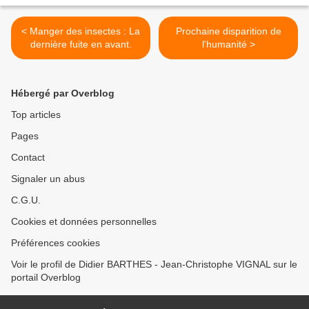
< Manger des insectes : La
Prochaine disparition de
dernière fuite en avant.
l'humanité >
Hébergé par Overblog
Top articles
Pages
Contact
Signaler un abus
C.G.U.
Cookies et données personnelles
Préférences cookies
Voir le profil de Didier BARTHES - Jean-Christophe VIGNAL sur le
portail Overblog