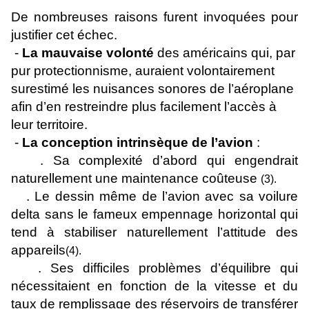
De nombreuses raisons furent invoquées pour
justifier cet échec.
-
La mauvaise volonté
des américains qui, par
pur protectionnisme, auraient volontairement
surestimé les nuisances sonores de l’aéroplane
afin d’en restreindre plus facilement l’accès à
leur territoire.
-
La conception intrinsèque de l’avion
:
. Sa complexité d’abord qui engendrait
naturellement une maintenance coûteuse
(3).
. Le dessin même de l’avion avec sa voilure
delta sans le fameux empennage horizontal qui
tend à stabiliser naturellement l’attitude des
appareils
(4).
. Ses difficiles problèmes d’équilibre qui
nécessitaient en fonction de la vitesse et du
taux de remplissage des réservoirs de transférer