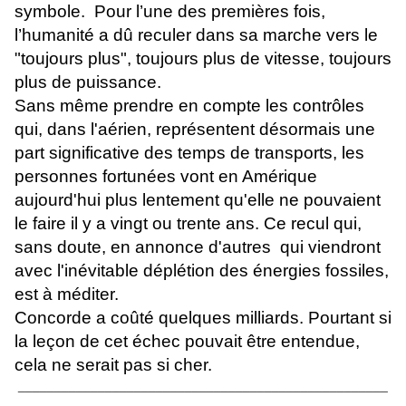
symbole. Pour l’une des premières fois,
l’humanité a dû reculer dans sa marche vers le
"toujours plus", toujours plus de vitesse, toujours
plus de puissance.
Sans même prendre en compte les contrôles
qui, dans l'aérien, représentent désormais une
part significative des temps de transports, les
personnes fortunées vont en Amérique
aujourd'hui plus lentement qu'elle ne pouvaient
le faire il y a vingt ou trente ans. Ce recul qui,
sans doute, en annonce d'autres qui viendront
avec l'inévitable déplétion des énergies fossiles,
est à méditer.
Concorde a coûté quelques milliards. Pourtant si
la leçon de cet échec pouvait être entendue,
cela ne serait pas si cher.
___________________________________________________
_________________________________________