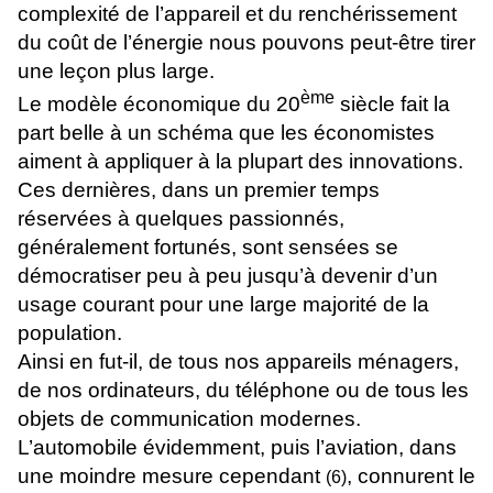
complexité de l’appareil et du renchérissement
du coût de l’énergie nous pouvons peut-être tirer
une leçon plus large.
ème
Le modèle économique du 20
siècle fait la
part belle à un schéma que les économistes
aiment à appliquer à la plupart des innovations.
Ces dernières, dans un premier temps
réservées à quelques passionnés,
généralement fortunés, sont sensées se
démocratiser peu à peu jusqu’à devenir d’un
usage courant pour une large majorité de la
population.
Ainsi en fut-il, de tous nos appareils ménagers,
de nos ordinateurs, du téléphone ou de tous les
objets de communication modernes.
L’automobile évidemment, puis l’aviation, dans
une moindre mesure cependant
,
connurent le
(6)