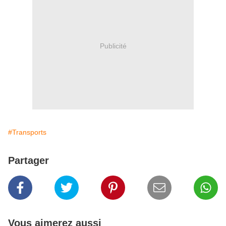
Publicité
#Transports
Partager
Vous aimerez aussi