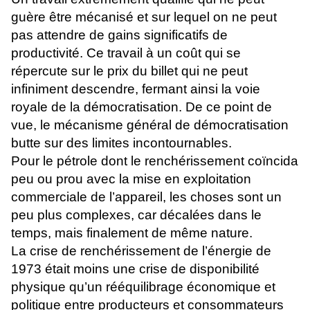
guère être mécanisé et sur lequel on ne peut
pas attendre de gains significatifs de
productivité. Ce travail à un coût qui se
répercute sur le prix du billet qui ne peut
infiniment descendre, fermant ainsi la voie
royale de la démocratisation. De ce point de
vue, le mécanisme général de démocratisation
butte sur des limites incontournables.
Pour le pétrole dont le renchérissement coïncida
peu ou prou avec la mise en exploitation
commerciale de l’appareil, les choses sont un
peu plus complexes, car décalées dans le
temps, mais finalement de même nature.
La crise de renchérissement de l’énergie de
1973 était moins une crise de disponibilité
physique qu’un rééquilibrage économique et
politique entre producteurs et consommateurs