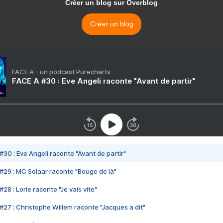
Créer un blog sur Overblog
Créer un blog
FACE A - un podcast Purecharts
FACE A #30 : Eve Angeli raconte "Avant de partir"
#30 : Eve Angeli raconte "Avant de partir"
#29 : MC Solaar raconte "Bouge de là"
28 : Lorie raconte "Je vais vite"
#27 : Christophe Willem raconte "Jacques a dit"