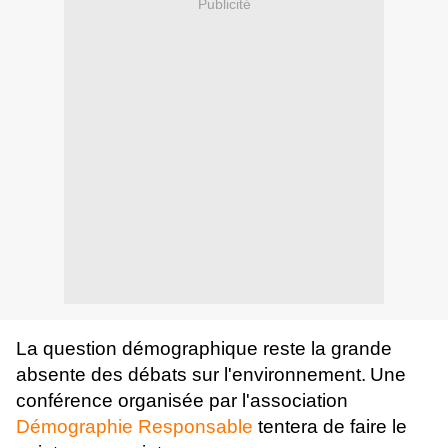
Publicité
La question démographique reste la grande
absente des débats sur l'environnement.
Une
conférence organisée par l'association
Démographie Responsable
tentera de faire le