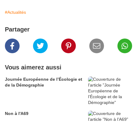
#Actualités
Partager
Vous aimerez aussi
Journée Européenne de l’Écologie et
de la Démographie
Non à l'A69