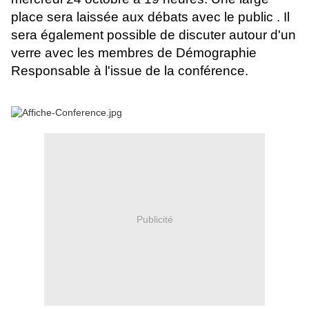
place sera laissée aux débats avec le public . Il
sera également possible de discuter autour d'un
verre avec les membres de Démographie
Responsable à l'issue de la conférence.
Publicité