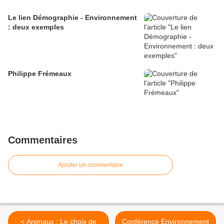
Le lien Démographie - Environnement
: deux exemples
Philippe Frémeaux
Commentaires
Ajouter un commentaire
< Animaux : Le choix de
Conférence Environnement