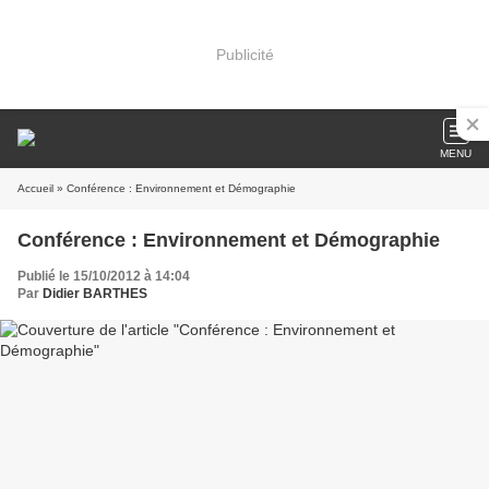
Publicité
MENU
Accueil
» Conférence : Environnement et Démographie
Conférence : Environnement et Démographie
Publié le 15/10/2012 à 14:04
Par
Didier BARTHES