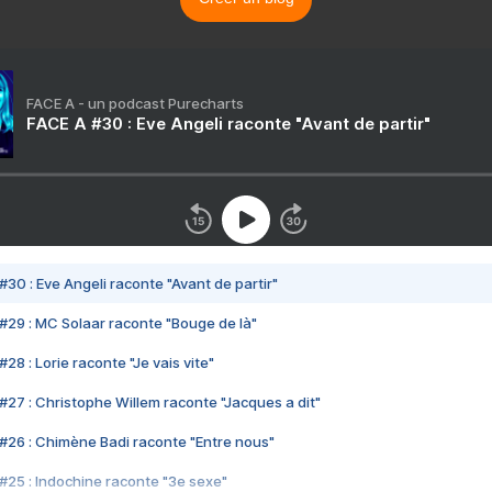
FACE A - un podcast Purecharts
FACE A #30 : Eve Angeli raconte "Avant de partir"
#30 : Eve Angeli raconte "Avant de partir"
#29 : MC Solaar raconte "Bouge de là"
28 : Lorie raconte "Je vais vite"
#27 : Christophe Willem raconte "Jacques a dit"
#26 : Chimène Badi raconte "Entre nous"
#25 : Indochine raconte "3e sexe"