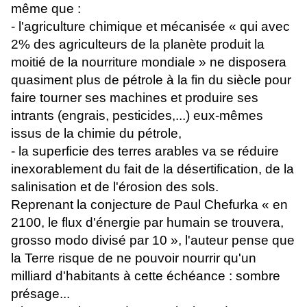
même que :
- l'agriculture chimique et mécanisée « qui avec
2% des agriculteurs de la planète produit la
moitié de la nourriture mondiale » ne disposera
quasiment plus de pétrole à la fin du siècle pour
faire tourner ses machines et produire ses
intrants (engrais, pesticides,...) eux-mêmes
issus de la chimie du pétrole,
- la superficie des terres arables va se réduire
inexorablement du fait de la désertification, de la
salinisation et de l'érosion des sols.
Reprenant la conjecture de Paul Chefurka « en
2100, le flux d'énergie par humain se trouvera,
grosso modo divisé par 10 », l'auteur pense que
la Terre risque de ne pouvoir nourrir qu'un
milliard d'habitants à cette échéance : sombre
présage...