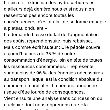
Le pic de l'extraction des hydrocarbures est
d'ailleurs déjà derrière nous et si nous n'en
ressentons pas encore toutes les
conséquences, c'est du fait de sa forme en « pic
à plateau ondulant » :
La demande baisse du fait de l'augmentation
des coûts, reprend ensuite, puis rebaisse,...
Mais comme écrit l'auteur : « le pétrole couvre
aujourd'hui près de 35 % de notre
consommation d'énergie, loin en tête de toutes
les ressources consommées. Il représente
surtout plus de 96 % des énergies nécessaires
au transport, lequel est la condition absolue du
commerce mondial » : La pénurie annoncée
risque d'être lourde de conséquences.
Vient ensuite une analyse sans concession du
nucléaire dont nous apprenons que « la