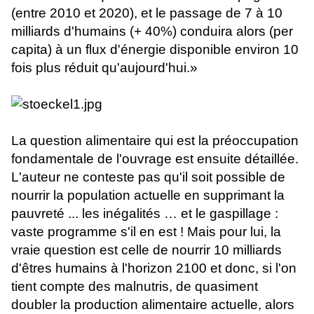
(entre 2010 et 2020), et le passage de 7 à 10
milliards d'humains (+ 40%) conduira alors (per
capita) à un flux d'énergie disponible environ 10
fois plus réduit qu'aujourd'hui.»
La question alimentaire qui est la préoccupation
fondamentale de l'ouvrage est ensuite détaillée.
L'auteur ne conteste pas qu'il soit possible de
nourrir la population actuelle en supprimant la
pauvreté ... les inégalités … et le gaspillage :
vaste programme s'il en est ! Mais pour lui, la
vraie question est celle de nourrir 10 milliards
d'êtres humains à l'horizon 2100 et donc, si l'on
tient compte des malnutris, de quasiment
doubler la production alimentaire actuelle, alors