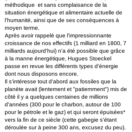
méthodique et sans complaisance de la
situation énergétique et alimentaire actuelle de
l'humanité, ainsi que de ses conséquences à
moyen terme.
Après avoir rappelé que l'impressionnante
croissance de nos effectifs (1 milliard en 1800, 7
milliards aujourd'hui) n'a été possible que grâce
à la manne énergétique, Hugues Stoeckel
passe en revue les différents types d'énergie
dont nous disposons encore.
Il s'intéresse tout d'abord aux fossiles que la
planète avait (lentement et "patiemment") mis de
côté il y a quelques centaines de millions
d'années (300 pour le charbon, autour de 100
pour le pétrole et le gaz) et qui seront épuisées*
vers la fin de ce siècle (cette gabegie s'étant
déroulée sur à peine 300 ans, excusez du peu).