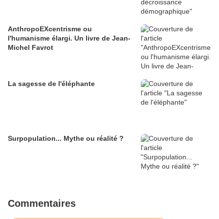
AnthropoEXcentrisme ou
l'humanisme élargi. Un livre de Jean-
Michel Favrot
La sagesse de l'éléphante
Surpopulation... Mythe ou réalité ?
Commentaires