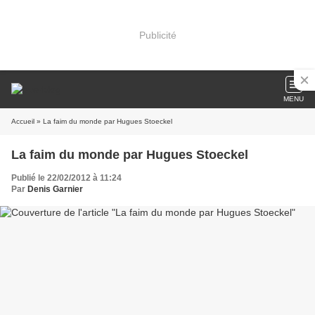
Publicité
MENU
Accueil
» La faim du monde par Hugues Stoeckel
La faim du monde par Hugues Stoeckel
Publié le 22/02/2012 à 11:24
Par
Denis Garnier