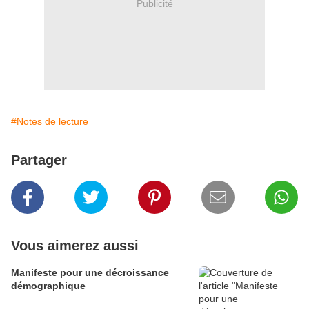
Publicité
#Notes de lecture
Partager
Vous aimerez aussi
Manifeste pour une décroissance
démographique