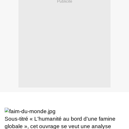
Publicité
Sous-titré « L'humanité au bord d'une famine
globale », cet ouvrage se veut une analyse