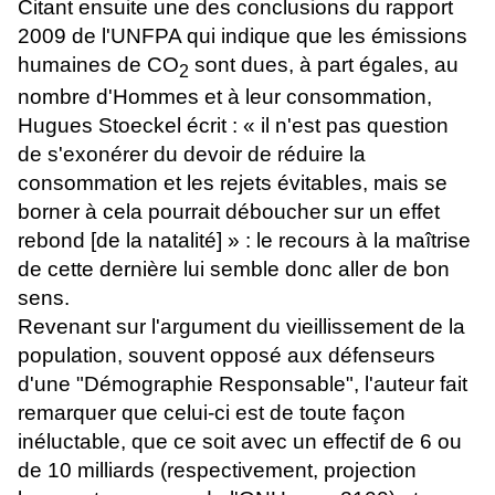
Citant ensuite une des conclusions du rapport
2009 de l'UNFPA qui indique que les émissions
humaines de CO
sont dues, à part égales, au
2
nombre d'Hommes et à leur consommation,
Hugues Stoeckel écrit : « il n'est pas question
de s'exonérer du devoir de réduire la
consommation et les rejets évitables, mais se
borner à cela pourrait déboucher sur un effet
rebond [de la natalité] » : le recours à la maîtrise
de cette dernière lui semble donc aller de bon
sens.
Revenant sur l'argument du vieillissement de la
population, souvent opposé aux défenseurs
d'une "Démographie Responsable", l'auteur fait
remarquer que celui-ci est de toute façon
inéluctable, que ce soit avec un effectif de 6 ou
de 10 milliards (respectivement, projection