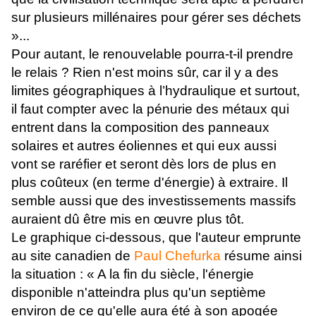
sur plusieurs millénaires pour gérer ses déchets
»...
Pour autant, le renouvelable pourra-t-il prendre
le relais ? Rien n'est moins sûr, car il y a des
limites géographiques à l’hydraulique et surtout,
il faut compter avec la pénurie des métaux qui
entrent dans la composition des panneaux
solaires et autres éoliennes et qui eux aussi
vont se raréfier et seront dès lors de plus en
plus coûteux (en terme d'énergie) à extraire. Il
semble aussi que des investissements massifs
auraient dû être mis en œuvre plus tôt.
Le graphique ci-dessous, que l'auteur emprunte
au site canadien de
Paul Chefurka
résume ainsi
la situation : « A la fin du siècle, l'énergie
disponible n'atteindra plus qu'un septième
environ de ce qu'elle aura été à son apogée