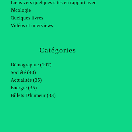
Liens vers quelques sites en rapport avec
l'écologie
Quelques livres
Vidéos et interviews
Catégories
Démographie
(107)
Société
(40)
Actualités
(35)
Energie
(35)
Billets D'humeur
(33)