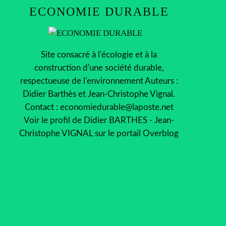
ECONOMIE DURABLE
Site consacré à l'écologie et à la
construction d'une société durable,
respectueuse de l'environnement Auteurs :
Didier Barthès et Jean-Christophe Vignal.
Contact : economiedurable@laposte.net
Voir le profil de
Didier BARTHES - Jean-
Christophe VIGNAL
sur le portail Overblog