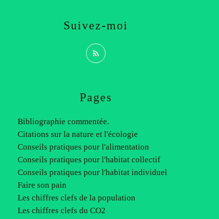
Suivez-moi
Pages
Bibliographie commentée.
Citations sur la nature et l'écologie
Conseils pratiques pour l'alimentation
Conseils pratiques pour l'habitat collectif
Conseils pratiques pour l'habitat individuel
Faire son pain
Les chiffres clefs de la population
Les chiffres clefs du CO2