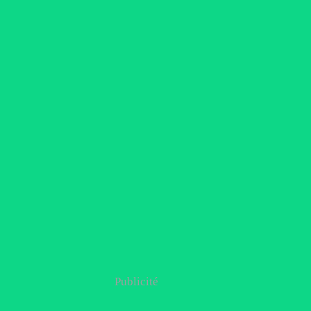
Publicité