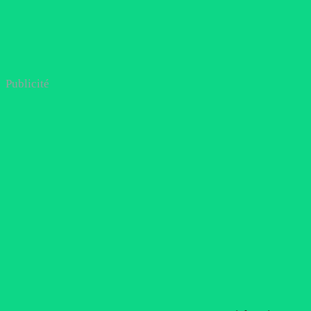
Publicité