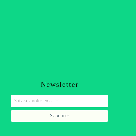
Newsletter