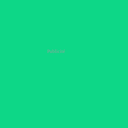
Publicité