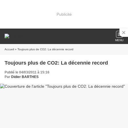
Publicité
MENU
Accueil
» Toujours plus de CO2: La décennie record
Toujours plus de CO2: La décennie record
Publié le 04/03/2011 à 15:16
Par
Didier BARTHES