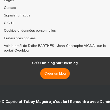
Pages
Contact
Signaler un abus
C.G.U.
Cookies et données personnelles
Préférences cookies
Voir le profil de Didier BARTHES - Jean-Christophe VIGNAL sur le
portail Overblog
Créer un blog sur Overblog
Créer un blog
 DiCaprio et Tobey Maguire, c'est lui ! Rencontre avec Dam