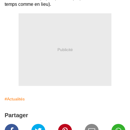
temps comme en lieu).
Publicité
#Actualités
Partager