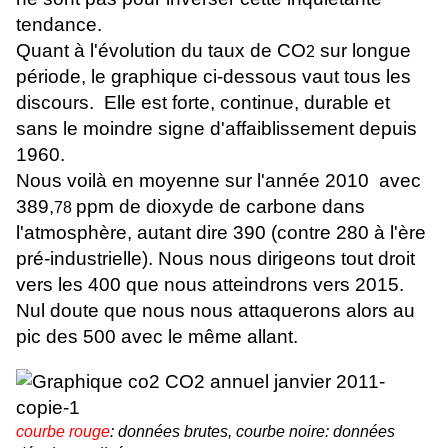
tendance.
Quant à l'évolution du taux de CO
sur longue
2
période, le graphique ci-dessous vaut tous les
discours. Elle est forte, continue, durable et
sans le moindre signe d'affaiblissement depuis
1960.
Nous voilà en moyenne sur l'année 2010 avec
389,
ppm de dioxyde de carbone dans
78
l'atmosphère, autant dire 390 (contre 280 à l'ère
pré-industrielle). Nous nous dirigeons tout droit
vers les 400 que nous atteindrons vers 2015.
Nul doute que nous nous attaquerons alors au
pic des 500 avec le même allant.
courbe rouge
: données brutes, courbe noire: données