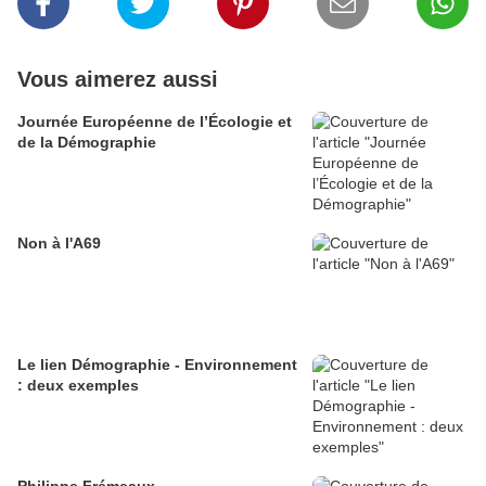
Vous aimerez aussi
Journée Européenne de l’Écologie et
de la Démographie
Non à l'A69
Le lien Démographie - Environnement
: deux exemples