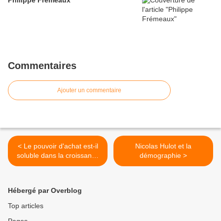
Philippe Frémeaux
Commentaires
Ajouter un commentaire
< Le pouvoir d'achat est-il
Nicolas Hulot et la
soluble dans la croissance
démographie >
?
Hébergé par Overblog
Top articles