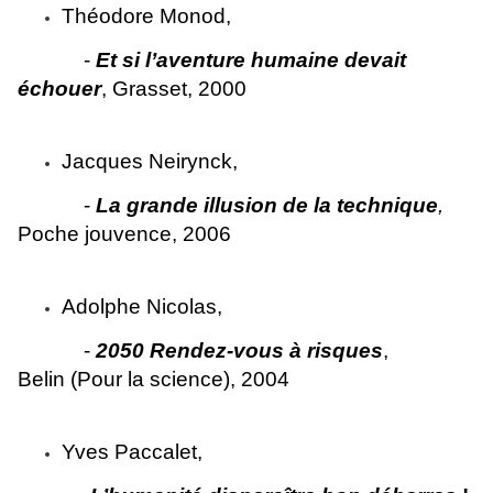
Théodore Monod,
-
Et si l’aventure humaine devait
échouer
, Grasset, 2000
Jacques Neirynck,
-
La grande illusion de la technique
,
Poche jouvence, 2006
Adolphe Nicolas,
-
2050 Rendez-vous à risques
,
Belin (Pour la science), 2004
Yves Paccalet,