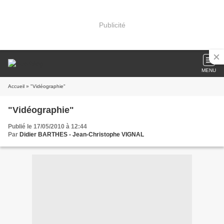
Publicité
MENU
Accueil
» "Vidéographie"
"Vidéographie"
Publié le 17/05/2010 à 12:44
Par
Didier BARTHES - Jean-Christophe VIGNAL