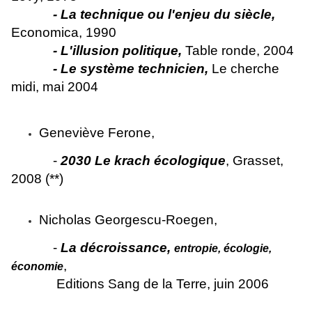
- La technique ou l'enjeu du siècle,
Economica, 1990
- L'illusion politique,
Table ronde, 2004
- Le système technicien,
Le cherche
midi, mai 2004
Geneviève Ferone,
-
2030 Le krach écologique
, Grasset,
2008 (**)
Nicholas Georgescu-Roegen,
-
La décroissance,
entropie, écologie,
,
économie
Editions Sang de la Terre, juin 2006