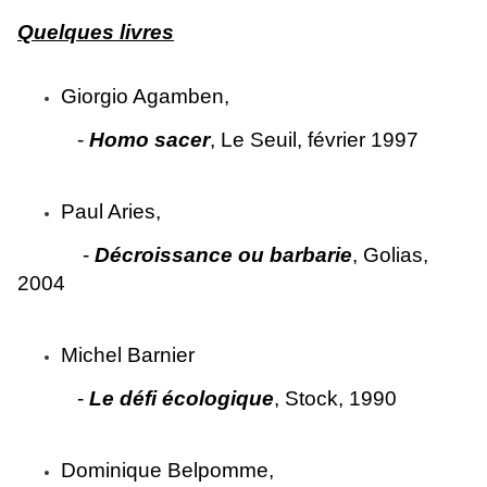
Quelques livres
Giorgio Agamben,
-
Homo sacer
, Le Seuil, février 1997
Paul Aries,
-
Décroissance ou barbarie
, Golias,
2004
Michel Barnier
-
Le défi écologique
, Stock, 1990
Dominique Belpomme,