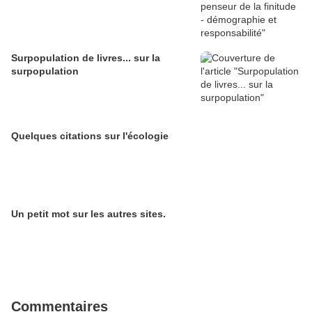
Surpopulation de livres... sur la
surpopulation
Quelques citations sur l'écologie
Un petit mot sur les autres sites.
Commentaires