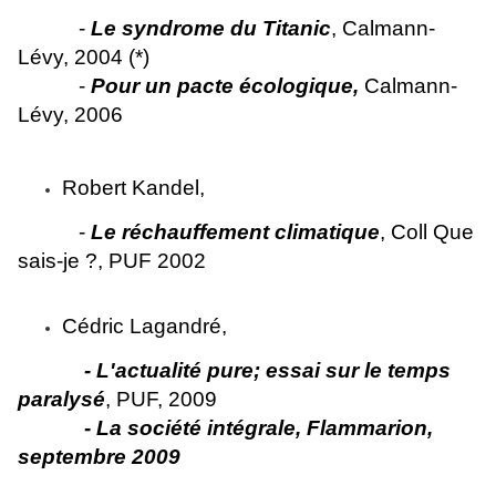
-
Le syndrome du Titanic
, Calmann-
Lévy, 2004 (*)
-
Pour un pacte écologique,
Calmann-
Lévy, 2006
Robert Kandel,
-
Le réchauffement climatique
, Coll Que
sais-je ?, PUF 2002
Cédric Lagandré,
- L'actualité pure; essai sur le temps
paralysé
, PUF, 2009
- La société intégrale, Flammarion,
septembre 2009