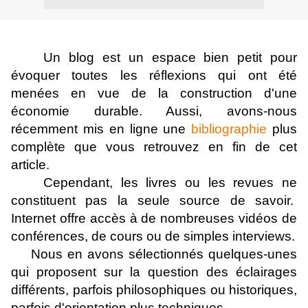
Un blog est un espace bien petit pour
évoquer toutes les réflexions qui ont été
menées en vue de la construction d'une
économie durable. Aussi, avons-nous
récemment mis en ligne une
bibliographie
plus
complète que vous retrouvez en fin de cet
article.
Cependant, les livres ou les revues ne
constituent pas la seule source de savoir.
Internet offre accès à de nombreuses vidéos de
conférences, de cours ou de simples interviews.
Nous en avons sélectionnés quelques-unes
qui proposent sur la question des éclairages
différents, parfois philosophiques ou historiques,
parfois d'orientation plus techniques.