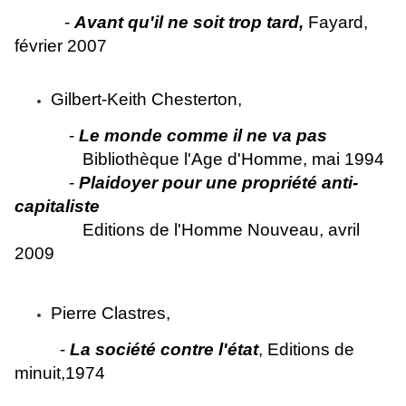
-
Avant qu'il ne soit trop tard,
Fayard,
février 2007
Gilbert-Keith Chesterton,
-
Le monde comme il ne va pas
Bibliothèque l'Age d'Homme, mai 1994
-
Plaidoyer pour une propriété anti-
capitaliste
Editions de l'Homme Nouveau, avril
2009
Pierre Clastres,
-
La société contre l'état
, Editions de
minuit,1974