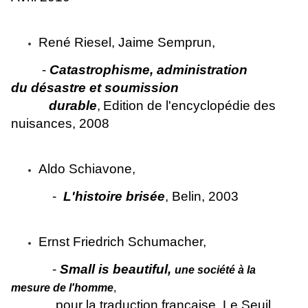
René Riesel, Jaime Semprun,
-
Catastrophisme, administration
du désastre et soumission
durable
,
Edition de l'encyclopédie des
nuisances, 2008
Aldo Schiavone,
-
L'histoire brisée
, Belin, 2003
Ernst Friedrich Schumacher,
-
Small is beautiful,
une société à la
mesure de l'homme
,
pour la traduction française, Le Seuil,