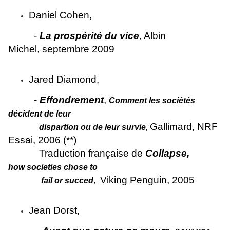
Daniel Cohen,
-
La
prospérité du vice
, Albin
Michel, septembre 2009
Jared Diamond,
-
Effondrement
,
Comment les sociétés
décident de leur
Gallimard, NRF
dispartion
ou de leur survie,
Essai, 2006 (**)
Traduction française de
Collapse,
how societies chose to
,
Viking Penguin, 2005
fail or
succed
Jean Dorst,