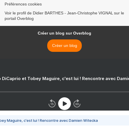
Préférences cookies
Voir le profil de Didier BARTHES - Jean-Christophe VIGNAL sur le
portail Overblog
Créer un blog sur Overblog
Créer un blog
 DiCaprio et Tobey Maguire, c'est lui ! Rencontre avec Dam
bey Maguire, c'est lui ! Rencontre avec Damien Witecka