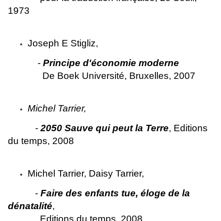
1973
Joseph E Stigliz,
-
Principe d'économie moderne
De Boek Université, Bruxelles, 2007
Michel Tarrier,
-
2050
Sauve qui peut la Terre
, Editions
du temps, 2008
Michel Tarrier, Daisy Tarrier,
-
Faire des enfants tue, éloge de la
dénatalité
,
Editions du temps, 2008