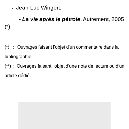
Jean-Luc Wingert,
-
La vie après le pétrole
, Autrement, 2005
(*)
(*) : Ouvrages faisant l'objet d'un commentaire dans la
bibliographie.
(**) : Ouvrages faisant l'objet d'une note de lecture ou d'un
article dédié.