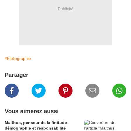
Publicité
#Bibliographie
Partager
Vous aimerez aussi
Malthus, penseur de la finitude -
démographie et responsabilité