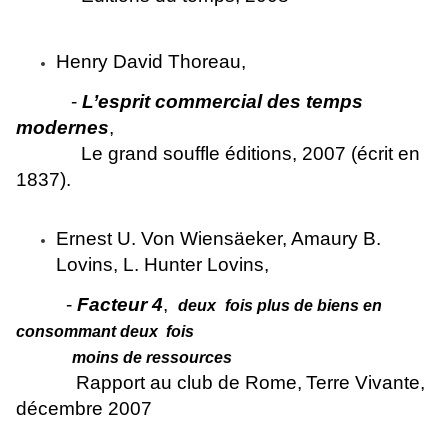
Henry David Thoreau,
-
L’esprit commercial des temps
modernes
,
Le grand souffle éditions, 2007 (écrit en
1837).
Ernest U. Von Wiensäeker, Amaury B.
Lovins, L. Hunter Lovins,
-
Facteur 4
,
deux
fois plus de biens en
consommant deux fois
moins de ressources
Rapport au club de Rome,
Terre Vivante,
décembre 2007