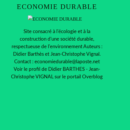
ECONOMIE DURABLE
Site consacré à l'écologie et à la
construction d'une société durable,
respectueuse de l'environnement Auteurs :
Didier Barthès et Jean-Christophe Vignal.
Contact : economiedurable@laposte.net
Voir le profil de
Didier BARTHES - Jean-
Christophe VIGNAL
sur le portail Overblog