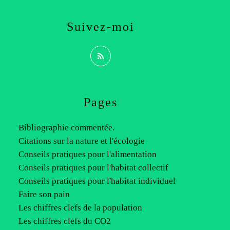
Suivez-moi
Pages
Bibliographie commentée.
Citations sur la nature et l'écologie
Conseils pratiques pour l'alimentation
Conseils pratiques pour l'habitat collectif
Conseils pratiques pour l'habitat individuel
Faire son pain
Les chiffres clefs de la population
Les chiffres clefs du CO2