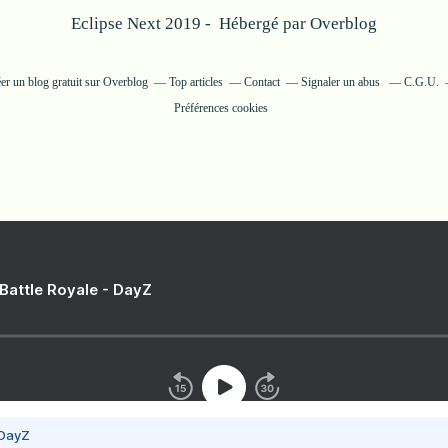
Eclipse Next 2019 - Hébergé par
Overblog
er un blog gratuit sur Overblog
Top articles
Contact
Signaler un abus
C.G.U.
Préférences cookies
 Battle Royale - DayZ
 DayZ