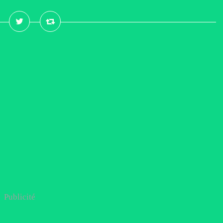
Publicité