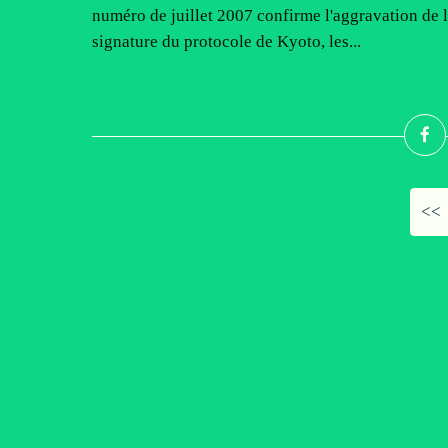
numéro de juillet 2007 confirme l'aggravation de 
signature du protocole de Kyoto, les...
<<