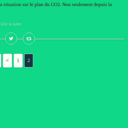
la situation sur le plan du CO2. Non seulement depuis la
Lire la suite
<
1
2