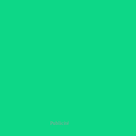
Publicité