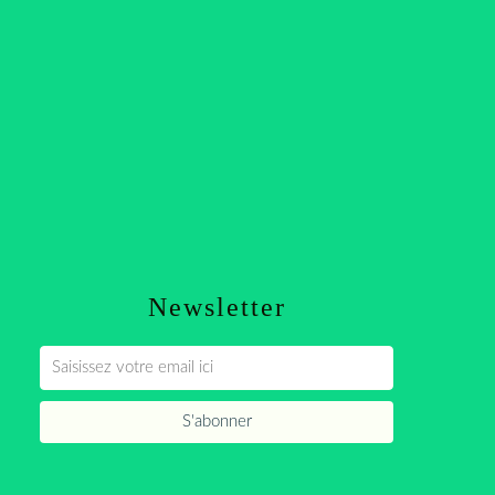
Newsletter