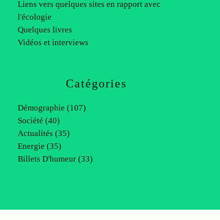
Liens vers quelques sites en rapport avec
l'écologie
Quelques livres
Vidéos et interviews
Catégories
Démographie
(107)
Société
(40)
Actualités
(35)
Energie
(35)
Billets D'humeur
(33)