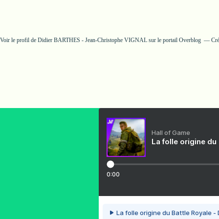
Voir le profil de
Didier BARTHES - Jean-Christophe VIGNAL
sur le portail Overblog
Cré
Hall of Game
La folle origine du
0:00
La folle origine du Battle Royale -