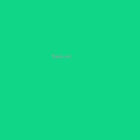
Publicité