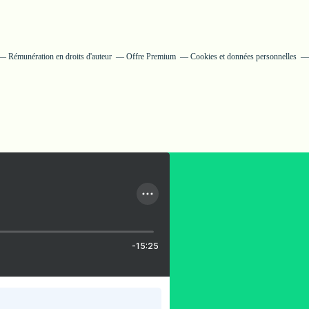
Rémunération en droits d'auteur
Offre Premium
Cookies et données personnelles
-15:25