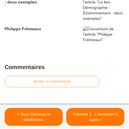
: deux exemples
Philippe Frémeaux
Commentaires
Ajouter un commentaire
< Taxe Carbone et
Formule 1 : L'occasion à
relativisme.
saisir >