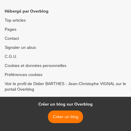
Hébergé par Overblog
Top articles
Pages
Contact
Signaler un abus
C.G.U.
Cookies et données personnelles
Préférences cookies
Voir le profil de Didier BARTHES - Jean-Christophe VIGNAL sur le
portail Overblog
Créer un blog sur Overblog
Créer un blog