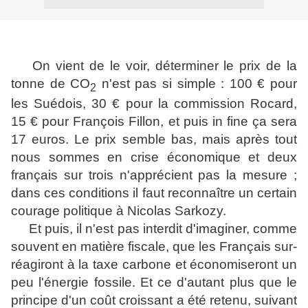
On vient de le voir, déterminer le prix de la
tonne de CO
n'est pas si simple : 100 € pour
2
les Suédois, 30 € pour la commission Rocard,
15 € pour François Fillon, et puis in fine ça sera
17 euros. Le prix semble bas, mais après tout
nous sommes en crise économique et deux
français sur trois n'apprécient pas la mesure ;
dans ces conditions il faut reconnaître un certain
courage politique à Nicolas Sarkozy.
Et puis, il n'est pas interdit d'imaginer, comme
souvent en matière fiscale, que les Français sur-
réagiront à la taxe carbone et économiseront un
peu l'énergie fossile. Et ce d'autant plus que le
principe d'un coût croissant a été retenu, suivant