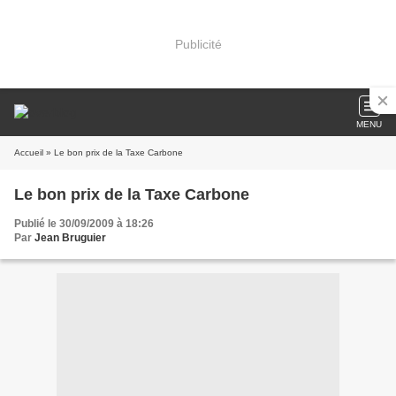
Publicité
MENU
Accueil
» Le bon prix de la Taxe Carbone
Le bon prix de la Taxe Carbone
Publié le 30/09/2009 à 18:26
Par
Jean Bruguier