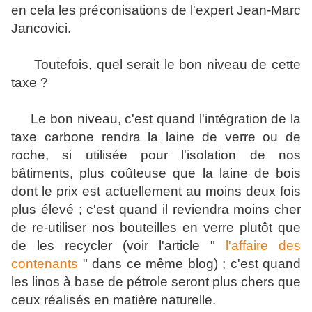
en cela les préconisations de l'expert Jean-Marc
Jancovici.
Toutefois, quel serait le bon niveau de cette
taxe ?
Le bon niveau, c'est quand l'intégration de la
taxe carbone rendra la laine de verre ou de
roche, si utilisée pour l'isolation de nos
bâtiments, plus coûteuse que la laine de bois
dont le prix est actuellement au moins deux fois
plus élevé ; c'est quand il reviendra moins cher
de re-utiliser nos bouteilles en verre plutôt que
de les recycler (voir l'article "
l'affaire des
contenants
" dans ce même blog) ; c'est quand
les linos à base de pétrole seront plus chers que
ceux réalisés en matière naturelle.