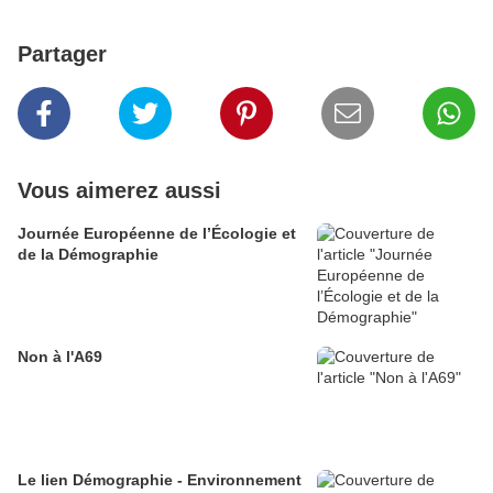
Partager
Vous aimerez aussi
Journée Européenne de l’Écologie et
de la Démographie
Non à l'A69
Le lien Démographie - Environnement