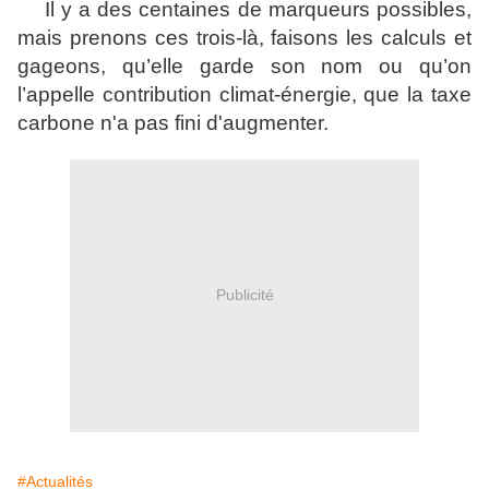
Il y a des centaines de marqueurs possibles,
mais prenons ces trois-là, faisons les calculs et
gageons, qu’elle garde son nom ou qu’on
l’appelle contribution climat-énergie, que la taxe
carbone n'a pas fini d'augmenter.
Publicité
#Actualités