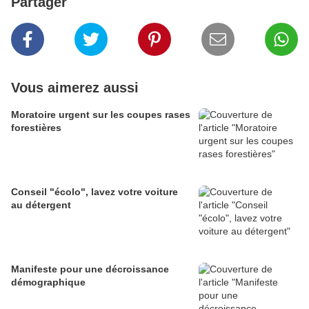
Partager
Vous aimerez aussi
Moratoire urgent sur les coupes rases
forestières
Conseil "écolo", lavez votre voiture
au détergent
Manifeste pour une décroissance
démographique