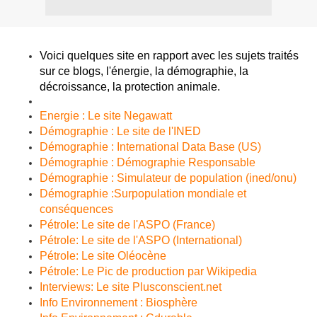
Voici quelques site en rapport avec les sujets traités
sur ce blogs, l'énergie, la démographie, la
décroissance, la protection animale.
Energie : Le site Negawatt
Démographie : Le site de l'INED
Démographie : International Data Base (US)
Démographie : Démographie Responsable
Démographie : Simulateur de population (ined/onu)
Démographie
:Surpopulation mondiale et
conséquences
Pétrole: Le site de l'ASPO (France)
Pétrole: Le site de l'ASPO (International)
Pétrole: Le site Oléocène
Pétrole: Le Pic de production par Wikipedia
Interviews: Le site Plusconscient.net
Info Environnement : Biosphère