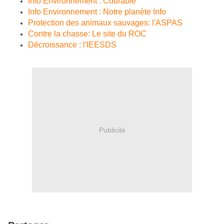
Info Environnement : Cdurable
Info Environnement : Notre planète Info
Protection des animaux sauvages: l'ASPAS
Contre la chasse: Le site du ROC
Décroissance : l'IEESDS
Publicité