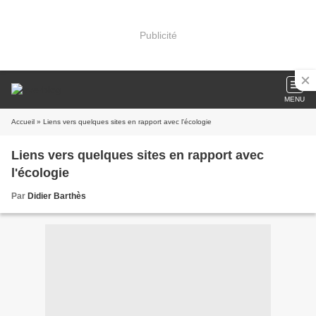
Publicité
MENU
Accueil
» Liens vers quelques sites en rapport avec l'écologie
Liens vers quelques sites en rapport avec
l'écologie
Par
Didier Barthès