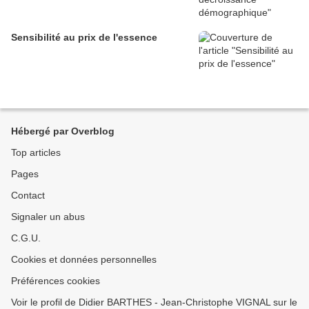
Sensibilité au prix de l'essence
Hébergé par Overblog
Top articles
Pages
Contact
Signaler un abus
C.G.U.
Cookies et données personnelles
Préférences cookies
Voir le profil de Didier BARTHES - Jean-Christophe VIGNAL sur le