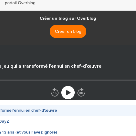
portail Overblog
Créer un blog sur Overblog
Créer un blog
e jeu qui a transformé l’ennui en chef-d’œuvre
nsformé l’ennui en chef-d’œuvre
 DayZ
 a 13 ans (et vous l'avez ignoré)